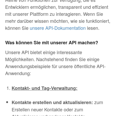
Entwicklern ermöglichen, transparent und effizient
mit unserer Plattform zu interagieren. Wenn Sie
mehr darüber wissen möchten, wie sie funktioniert,
können Sie
unsere API-Dokumentation
lesen.
Was können Sie mit unserer API machen?
Unsere API bietet einige interessante
Möglichkeiten. Nachstehend finden Sie einige
Anwendungsbeispiele für unsere öffentliche API-
Anwendung:
Kontakt- und Tag-Verwaltung:
zum
Kontakte erstellen und aktualisieren:
Erstellen neuer Kontakte oder zum