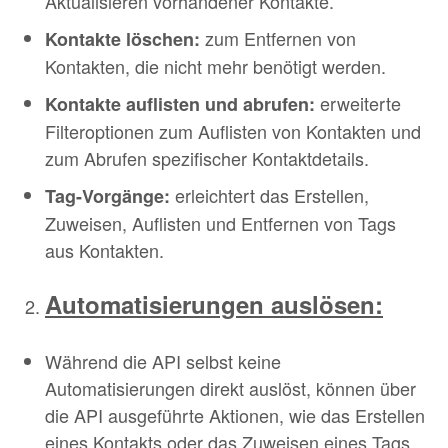
Aktualisieren vorhandener Kontakte.
zum Entfernen von
Kontakte löschen:
Kontakten, die nicht mehr benötigt werden.
erweiterte
Kontakte auflisten und abrufen:
Filteroptionen zum Auflisten von Kontakten und
zum Abrufen spezifischer Kontaktdetails.
erleichtert das Erstellen,
Tag-Vorgänge:
Zuweisen, Auflisten und Entfernen von Tags
aus Kontakten.
Automatisierungen auslösen:
Während die API selbst keine
Automatisierungen direkt auslöst, können über
die API ausgeführte Aktionen, wie das Erstellen
eines Kontakts oder das Zuweisen eines Tags,