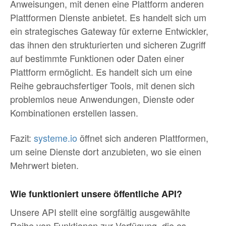
Anweisungen, mit denen eine Plattform anderen
Plattformen Dienste anbietet. Es handelt sich um
ein strategisches Gateway für externe Entwickler,
das ihnen den strukturierten und sicheren Zugriff
auf bestimmte Funktionen oder Daten einer
Plattform ermöglicht. Es handelt sich um eine
Reihe gebrauchsfertiger Tools, mit denen sich
problemlos neue Anwendungen, Dienste oder
Kombinationen erstellen lassen.
Fazit:
systeme.io
öffnet sich anderen Plattformen,
um seine Dienste dort anzubieten, wo sie einen
Mehrwert bieten.
Wie funktioniert unsere öffentliche API?
Unsere API stellt eine sorgfältig ausgewählte
Reihe von Funktionen zur Verfügung, die es