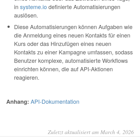
in
systeme.io
definierte Automatisierungen
auslösen.
Diese Automatisierungen können Aufgaben wie
die Anmeldung eines neuen Kontakts für einen
Kurs oder das Hinzufügen eines neuen
Kontakts zu einer Kampagne umfassen, sodass
Benutzer komplexe, automatisierte Workflows
einrichten können, die auf API-Aktionen
reagieren.
API-Dokumentation
Anhang:
Zuletzt aktualisiert am March 4, 2026