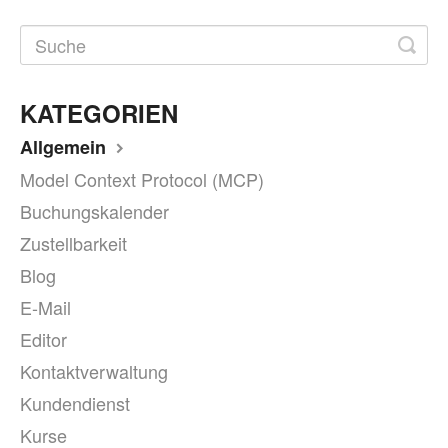
KATEGORIEN
Allgemein
Model Context Protocol (MCP)
Buchungskalender
Zustellbarkeit
Blog
E-Mail
Editor
Kontaktverwaltung
Kundendienst
Kurse