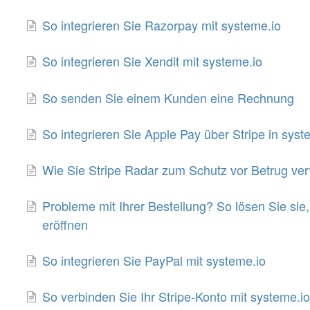
So integrieren Sie Razorpay mit systeme.io
So integrieren Sie Xendit mit systeme.io
So senden Sie einem Kunden eine Rechnung
So integrieren Sie Apple Pay über Stripe in syst
Wie Sie Stripe Radar zum Schutz vor Betrug v
Probleme mit Ihrer Bestellung? So lösen Sie sie, 
eröffnen
So integrieren Sie PayPal mit systeme.io
So verbinden Sie Ihr Stripe-Konto mit systeme.io