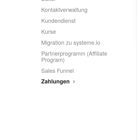
Kontaktverwaltung
Kundendienst
Kurse
Migration zu systeme.io
Partnerprogramm (Affiliate
Program)
Sales Funnel
Zahlungen