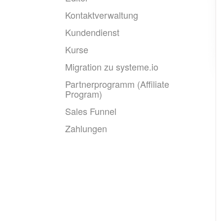
Kontaktverwaltung
Kundendienst
Kurse
Migration zu systeme.io
Partnerprogramm (Affiliate
Program)
Sales Funnel
Zahlungen