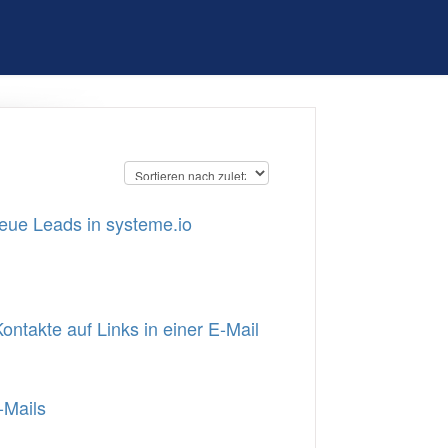
neue Leads in systeme.io
ntakte auf Links in einer E-Mail
-Mails