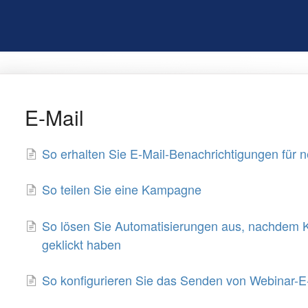
E-Mail
So erhalten Sie E-Mail-Benachrichtigungen für 
So teilen Sie eine Kampagne
So lösen Sie Automatisierungen aus, nachdem Ko
geklickt haben
So konfigurieren Sie das Senden von Webinar-E