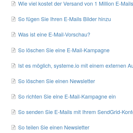
Wie viel kostet der Versand von 1 Million E-Mail
So fügen Sie Ihren E-Mails Bilder hinzu
Was ist eine E-Mail-Vorschau?
So löschen Sie eine E-Mail-Kampagne
Ist es möglich, systeme.io mit einem externen A
So löschen Sie einen Newsletter
So richten Sie eine E-Mail-Kampagne ein
So senden Sie E-Mails mit Ihrem SendGrid-Kont
So teilen Sie einen Newsletter