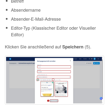
Betreff
Absendername
Absender-E-Mail-Adresse
Editor-Typ (Klassischer Editor oder Visueller
Editor)
Klicken Sie anschließend auf
(5).
Speichern