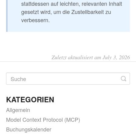
stattdessen auf leichten, relevanten Inhalt
gesetzt wird, um die Zustellbarkeit zu
verbessern.
Zuletzt aktualisiert am July 3, 2026
KATEGORIEN
Allgemein
Model Context Protocol (MCP)
Buchungskalender