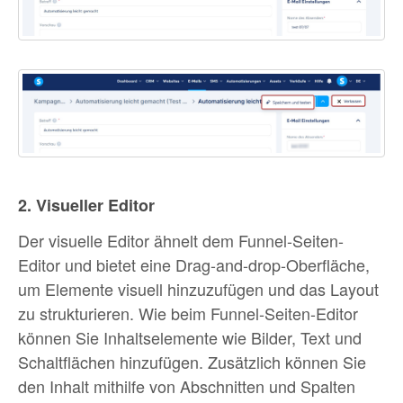
2. Visueller Editor
Der visuelle Editor ähnelt dem Funnel-Seiten-
Editor und bietet eine Drag-and-drop-Oberfläche,
um Elemente visuell hinzuzufügen und das Layout
zu strukturieren. Wie beim Funnel-Seiten-Editor
können Sie Inhaltselemente wie Bilder, Text und
Schaltflächen hinzufügen. Zusätzlich können Sie
den Inhalt mithilfe von Abschnitten und Spalten