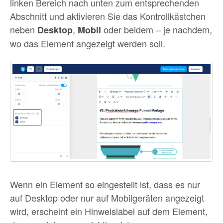
linken Bereich nach unten zum entsprechenden
Abschnitt und aktivieren Sie das Kontrollkästchen
neben
,
oder beidem – je nachdem,
Desktop
Mobil
wo das Element angezeigt werden soll.
Wenn ein Element so eingestellt ist, dass es nur
auf Desktop oder nur auf Mobilgeräten angezeigt
wird, erscheint ein Hinweislabel auf dem Element,