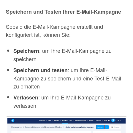
Speichern und Testen Ihrer E-Mail-Kampagne
Sobald die E-Mail-Kampagne erstellt und
konfiguriert ist, können Sie:
: um Ihre E-Mail-Kampagne zu
Speichern
speichern
: um Ihre E-Mail-
Speichern und testen
Kampagne zu speichern und eine Test-E-Mail
zu erhalten
: um Ihre E-Mail-Kampagne zu
Verlassen
verlassen