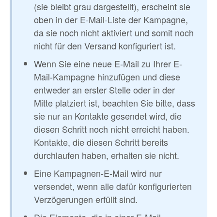
(sie bleibt grau dargestellt), erscheint sie
oben in der E-Mail-Liste der Kampagne,
da sie noch nicht aktiviert und somit noch
nicht für den Versand konfiguriert ist.
Wenn Sie eine neue E-Mail zu Ihrer E-
Mail-Kampagne hinzufügen und diese
entweder an erster Stelle oder in der
Mitte platziert ist, beachten Sie bitte, dass
sie nur an Kontakte gesendet wird, die
diesen Schritt noch nicht erreicht haben.
Kontakte, die diesen Schritt bereits
durchlaufen haben, erhalten sie nicht.
Eine Kampagnen-E-Mail wird nur
versendet, wenn alle dafür konfigurierten
Verzögerungen erfüllt sind.
Die Elemente, die in einer E-Mail