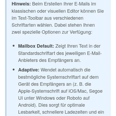
Beim Erstellen Ihrer E-Mails im
Hinweis:
klassischen oder visuellen Editor können Sie
im Text-Toolbar aus verschiedenen
Schriftarten wählen. Dabei stehen Ihnen
zwei spezielle Optionen zur Verfügung:
Zeigt Ihren Text in der
Mailbox Default:
Standardschriftart des jeweiligen E-Mail-
Anbieters des Empfängers an.
Wendet automatisch die
Adaptive:
bestmögliche Systemschriftart auf dem
Gerät des Empfängers an (z. B. die
Apple-Systemschrift auf iOS/Mac, Segoe
UI unter Windows oder Roboto auf
Android). Dies sorgt für optimale
Lesbarkeit, schnellere Ladezeiten und ein