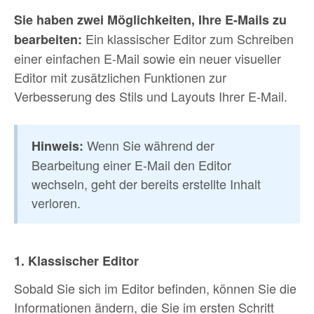
Sie haben zwei Möglichkeiten, Ihre E-Mails zu
Ein klassischer Editor zum Schreiben
bearbeiten:
einer einfachen E-Mail sowie ein neuer visueller
Editor mit zusätzlichen Funktionen zur
Verbesserung des Stils und Layouts Ihrer E-Mail.
Wenn Sie während der
Hinweis:
Bearbeitung einer E-Mail den Editor
wechseln, geht der bereits erstellte Inhalt
verloren.
1. Klassischer Editor
Sobald Sie sich im Editor befinden, können Sie die
Informationen ändern, die Sie im ersten Schritt