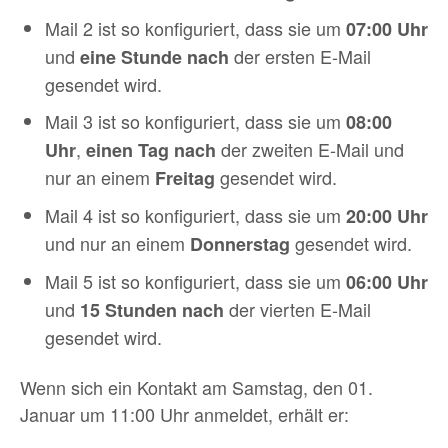
Mail 2 ist so konfiguriert, dass sie um
07:00 Uhr
und
der ersten E-Mail
eine Stunde nach
gesendet wird.
Mail 3 ist so konfiguriert, dass sie um
08:00
,
der zweiten E-Mail und
Uhr
einen Tag nach
nur an einem
gesendet wird.
Freitag
Mail 4 ist so konfiguriert, dass sie um
20:00 Uhr
und nur an einem
gesendet wird.
Donnerstag
Mail 5 ist so konfiguriert, dass sie um
06:00 Uhr
und
der vierten E-Mail
15 Stunden nach
gesendet wird.
Wenn sich ein Kontakt am Samstag, den 01.
Januar um 11:00 Uhr anmeldet, erhält er: