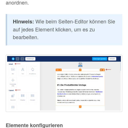
anordnen.
Wie beim Seiten-Editor können Sie
Hinweis:
auf jedes Element klicken, um es zu
bearbeiten.
Elemente konfigurieren