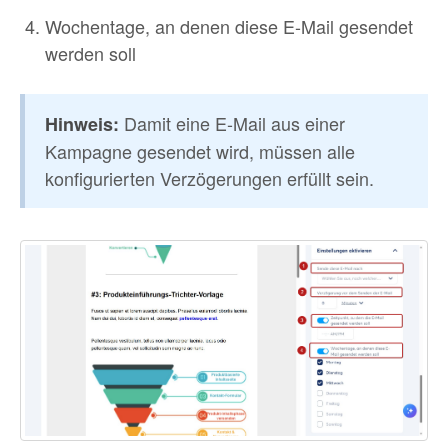
Wochentage, an denen diese E-Mail gesendet
werden soll
Damit eine E-Mail aus einer
Hinweis:
Kampagne gesendet wird, müssen alle
konfigurierten Verzögerungen erfüllt sein.