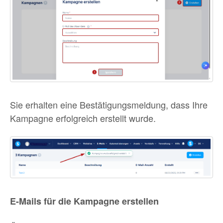
Sie erhalten eine Bestätigungsmeldung, dass Ihre
Kampagne erfolgreich erstellt wurde.
E-Mails für die Kampagne erstellen