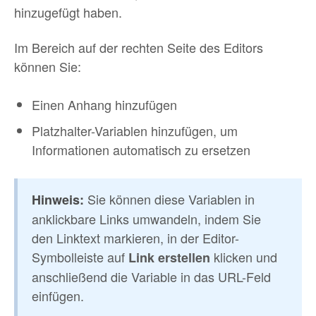
hinzugefügt haben.
Im Bereich auf der rechten Seite des Editors
können Sie:
Einen Anhang hinzufügen
Platzhalter-Variablen hinzufügen, um
Informationen automatisch zu ersetzen
Sie können diese Variablen in
Hinweis:
anklickbare Links umwandeln, indem Sie
den Linktext markieren, in der Editor-
Symbolleiste auf
klicken und
Link erstellen
anschließend die Variable in das URL-Feld
einfügen.