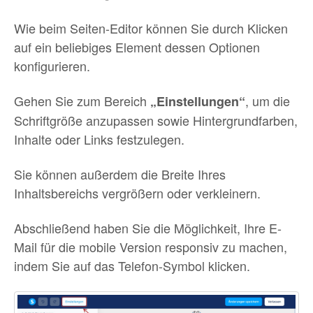
Wie beim Seiten-Editor können Sie durch Klicken
auf ein beliebiges Element dessen Optionen
konfigurieren.
Gehen Sie zum Bereich
, um die
„Einstellungen“
Schriftgröße anzupassen sowie Hintergrundfarben,
Inhalte oder Links festzulegen.
Sie können außerdem die Breite Ihres
Inhaltsbereichs vergrößern oder verkleinern.
Abschließend haben Sie die Möglichkeit, Ihre E-
Mail für die mobile Version responsiv zu machen,
indem Sie auf das Telefon-Symbol klicken.