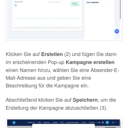
Klicken Sie auf
(2) und fügen Sie dann
Erstellen
im erscheinenden Pop-up
Kampagne erstellen
einen Namen hinzu, wählen Sie eine Absender-E-
Mail-Adresse aus und geben Sie eine
Beschreibung für die Kampagne ein.
Abschließend klicken Sie auf
, um die
Speichern
Erstellung der Kampagne abzuschließen (3).