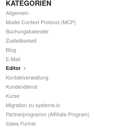
KATEGORIEN
Allgemein
Model Context Protocol (MCP)
Buchungskalender
Zustellbarkeit
Blog
E-Mail
Editor
Kontaktverwaltung
Kundendienst
Kurse
Migration zu systeme.io
Partnerprogramm (Affiliate Program)
Sales Funnel