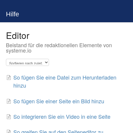
Hilfe
Editor
Beistand für die redaktionellen Elemente von
systeme.io
So fügen Sie eine Datei zum Herunterladen
hinzu
So fügen Sie einer Seite ein Bild hinzu
So integrieren Sie ein Video in eine Seite
So greifen Sie auf den Seiteneditor zu