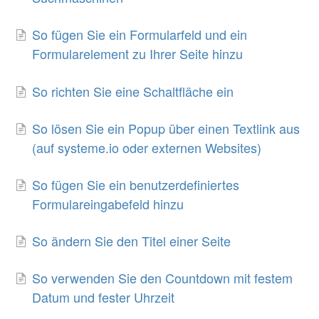
So fügen Sie ein Formularfeld und ein
Formularelement zu Ihrer Seite hinzu
So richten Sie eine Schaltfläche ein
So lösen Sie ein Popup über einen Textlink aus
(auf systeme.io oder externen Websites)
So fügen Sie ein benutzerdefiniertes
Formulareingabefeld hinzu
So ändern Sie den Titel einer Seite
So verwenden Sie den Countdown mit festem
Datum und fester Uhrzeit