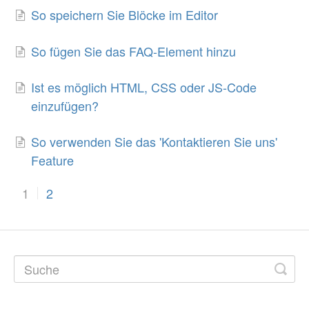
So speichern Sie Blöcke im Editor
So fügen Sie das FAQ-Element hinzu
Ist es möglich HTML, CSS oder JS-Code
einzufügen?
So verwenden Sie das 'Kontaktieren Sie uns'
Feature
1
2