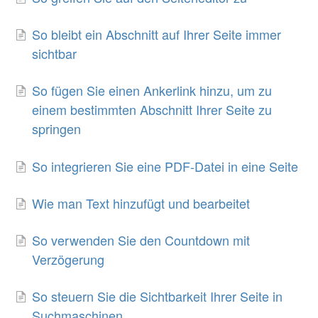
So bleibt ein Abschnitt auf Ihrer Seite immer
sichtbar
So fügen Sie einen Ankerlink hinzu, um zu
einem bestimmten Abschnitt Ihrer Seite zu
springen
So integrieren Sie eine PDF-Datei in eine Seite
Wie man Text hinzufügt und bearbeitet
So verwenden Sie den Countdown mit
Verzögerung
So steuern Sie die Sichtbarkeit Ihrer Seite in
Suchmaschinen