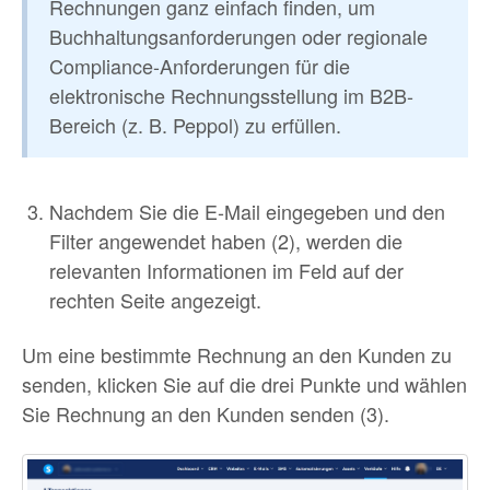
Rechnungen ganz einfach finden, um
Buchhaltungsanforderungen oder regionale
Compliance-Anforderungen für die
elektronische Rechnungsstellung im B2B-
Bereich (z. B. Peppol) zu erfüllen.
Nachdem Sie die E-Mail eingegeben und den
Filter angewendet haben (2), werden die
relevanten Informationen im Feld auf der
rechten Seite angezeigt.
Um eine bestimmte Rechnung an den Kunden zu
senden, klicken Sie auf die drei Punkte und wählen
Sie Rechnung an den Kunden senden (3).