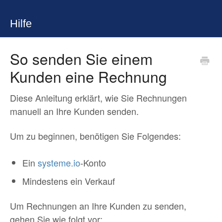
Hilfe
So senden Sie einem
Kunden eine Rechnung
Diese Anleitung erklärt, wie Sie Rechnungen
manuell an Ihre Kunden senden.
Um zu beginnen, benötigen Sie Folgendes:
Ein
systeme.io
-Konto
Mindestens ein Verkauf
Um Rechnungen an Ihre Kunden zu senden,
gehen Sie wie folgt vor: