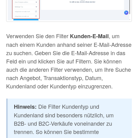
Verwenden Sie den Filter
, um
Kunden-E-Mail
nach einem Kunden anhand seiner E-Mail-Adresse
zu suchen. Geben Sie die E-Mail-Adresse in das
Feld ein und klicken Sie auf Filtern. Sie können
auch die anderen Filter verwenden, um Ihre Suche
nach Angebot, Transaktionstyp, Datum,
Kundenland oder Kundentyp einzugrenzen.
Die Filter Kundentyp und
Hinweis:
Kundenland sind besonders nützlich, um
B2B- und B2C-Verkäufe voneinander zu
trennen. So können Sie bestimmte