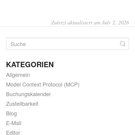
Zuletzt aktualisiert am July 2, 2026
KATEGORIEN
Allgemein
Model Context Protocol (MCP)
Buchungskalender
Zustellbarkeit
Blog
E-Mail
Editor