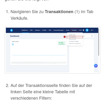
Navigieren Sie zu
(1) im Tab
Transaktionen
Verkäufe.
Auf der Transaktionsseite finden Sie auf der
linken Seite eine kleine Tabelle mit
verschiedenen Filtern: