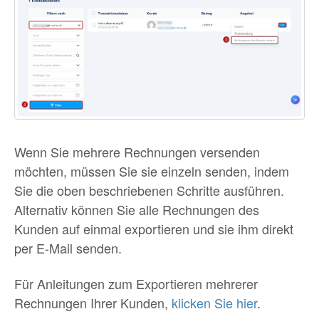
Wenn Sie mehrere Rechnungen versenden
möchten, müssen Sie sie einzeln senden, indem
Sie die oben beschriebenen Schritte ausführen.
Alternativ können Sie alle Rechnungen des
Kunden auf einmal exportieren und sie ihm direkt
per E-Mail senden.
Für Anleitungen zum Exportieren mehrerer
Rechnungen Ihrer Kunden,
klicken Sie hier
.