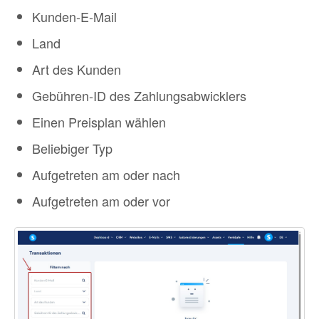
Kunden-E-Mail
Land
Art des Kunden
Gebühren-ID des Zahlungsabwicklers
Einen Preisplan wählen
Beliebiger Typ
Aufgetreten am oder nach
Aufgetreten am oder vor