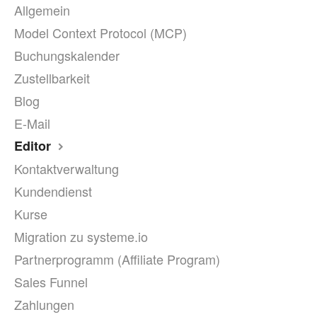
Allgemein
Model Context Protocol (MCP)
Buchungskalender
Zustellbarkeit
Blog
E-Mail
Editor
Kontaktverwaltung
Kundendienst
Kurse
Migration zu systeme.io
Partnerprogramm (Affiliate Program)
Sales Funnel
Zahlungen