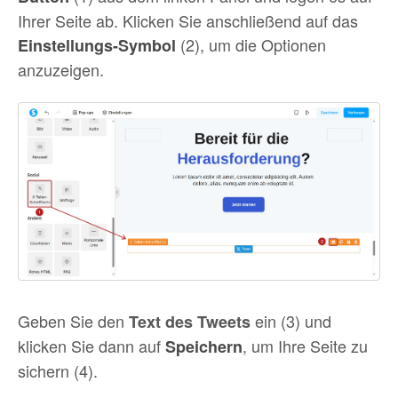
Ihrer Seite ab. Klicken Sie anschließend auf das
(2), um die Optionen
Einstellungs-Symbol
anzuzeigen.
Geben Sie den
ein (3) und
Text des Tweets
klicken Sie dann auf
, um Ihre Seite zu
Speichern
sichern (4).