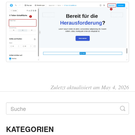
Zuletzt aktualisiert am May 4, 2026
KATEGORIEN