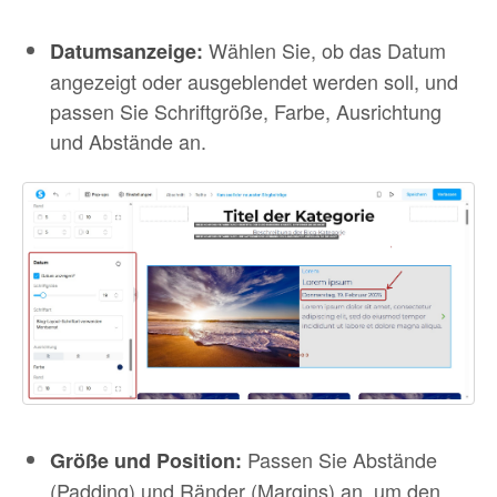
Wählen Sie, ob das Datum
Datumsanzeige:
angezeigt oder ausgeblendet werden soll, und
passen Sie Schriftgröße, Farbe, Ausrichtung
und Abstände an.
Passen Sie Abstände
Größe und Position:
(Padding) und Ränder (Margins) an, um den