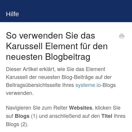
Hilfe
So verwenden Sie das
Karussell Element für den
neuesten Blogbeitrag
Dieser Artikel erklärt, wie Sie das Element
Karussell der neuesten Blog-Beiträge auf der
Beitragsübersichtsseite Ihres
systeme.io
-Blogs
verwenden.
Navigieren Sie zum Reiter
, klicken Sie
Websites
auf
(1) und anschließend auf den
Ihres
Blogs
Titel
Blogs (2).