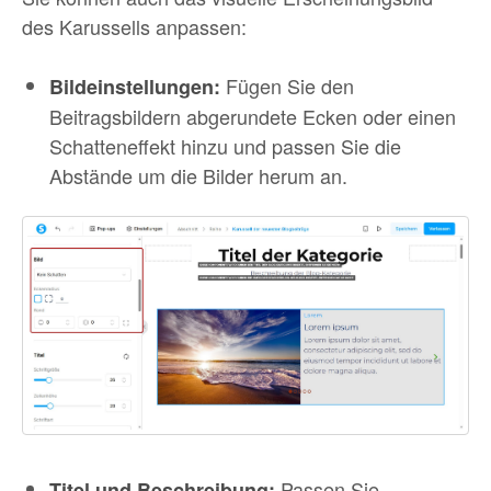
des Karussells anpassen:
Fügen Sie den
Bildeinstellungen:
Beitragsbildern abgerundete Ecken oder einen
Schatteneffekt hinzu und passen Sie die
Abstände um die Bilder herum an.
Passen Sie
Titel und Beschreibung: