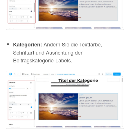
Ändern Sie die Textfarbe,
Kategorien:
Schriftart und Ausrichtung der
Beitragskategorie-Labels.