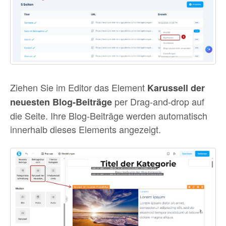
Ziehen Sie im Editor das Element
Karussell der
per Drag-and-drop auf
neuesten Blog-Beiträge
die Seite. Ihre Blog-Beiträge werden automatisch
innerhalb dieses Elements angezeigt.