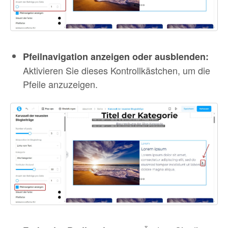
Pfeilnavigation anzeigen oder ausblenden:
Aktivieren Sie dieses Kontrollkästchen, um die
Pfeile anzuzeigen.