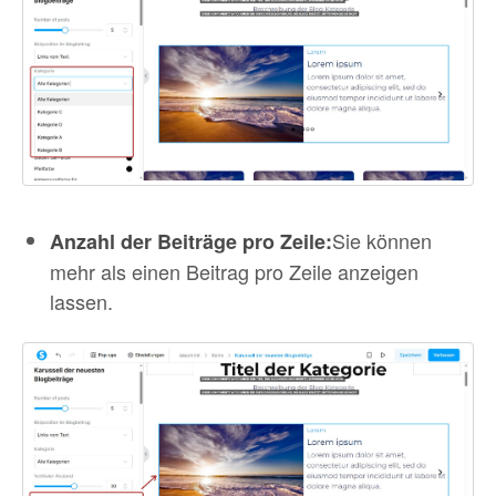
Sie können
Anzahl der Beiträge pro Zeile:
mehr als einen Beitrag pro Zeile anzeigen
lassen.