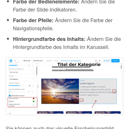
Ändern Sie die
Farbe der Bedienelemente:
Farbe der Slide-Indikatoren.
Ändern Sie die Farbe der
Farbe der Pfeile:
Navigationspfeile.
Ändern Sie die
Hintergrundfarbe des Inhalts:
Hintergrundfarbe des Inhalts im Karussell.
Sie können auch das visuelle Erscheinungsbild