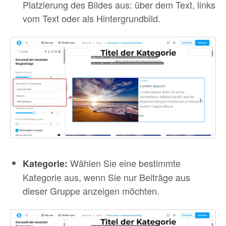
Platzierung des Bildes aus: über dem Text, links
vom Text oder als Hintergrundbild.
Wählen Sie eine bestimmte
Kategorie:
Kategorie aus, wenn Sie nur Beiträge aus
dieser Gruppe anzeigen möchten.