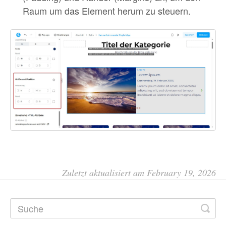
Raum um das Element herum zu steuern.
Zuletzt aktualisiert am February 19, 2026