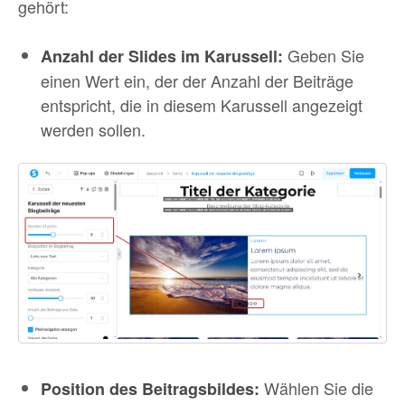
gehört:
Geben Sie
Anzahl der Slides im Karussell:
einen Wert ein, der der Anzahl der Beiträge
entspricht, die in diesem Karussell angezeigt
werden sollen.
Wählen Sie die
Position des Beitragsbildes: