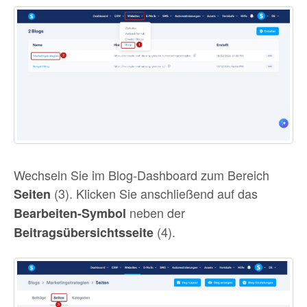
Wechseln Sie im Blog-Dashboard zum Bereich
(3). Klicken Sie anschließend auf das
Seiten
neben der
Bearbeiten-Symbol
(4).
Beitragsübersichtsseite