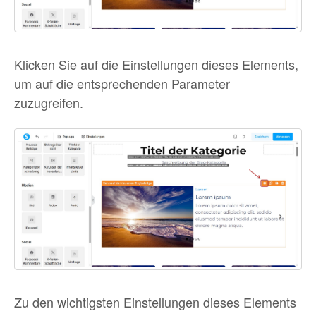
Klicken Sie auf die Einstellungen dieses Elements,
um auf die entsprechenden Parameter
zuzugreifen.
Zu den wichtigsten Einstellungen dieses Elements