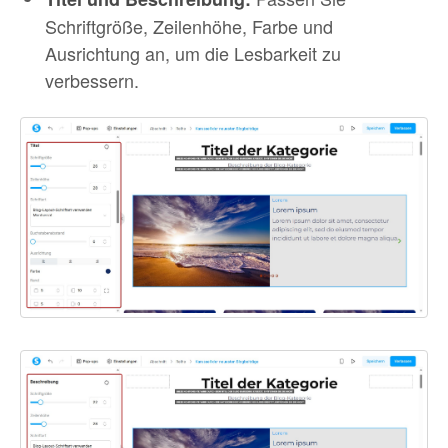
Schriftgröße, Zeilenhöhe, Farbe und
Ausrichtung an, um die Lesbarkeit zu
verbessern.