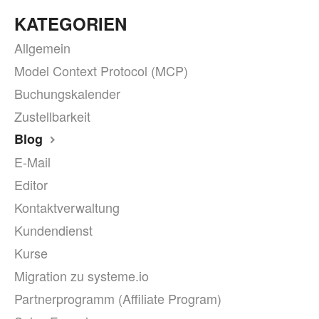
KATEGORIEN
Allgemein
Model Context Protocol (MCP)
Buchungskalender
Zustellbarkeit
Blog
E-Mail
Editor
Kontaktverwaltung
Kundendienst
Kurse
Migration zu systeme.io
Partnerprogramm (Affiliate Program)