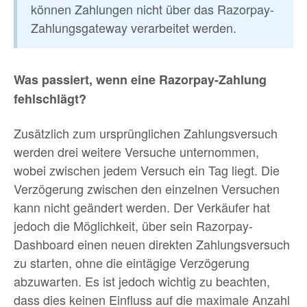
können Zahlungen nicht über das Razorpay-
Zahlungsgateway verarbeitet werden.
Was passiert, wenn eine Razorpay-Zahlung
fehlschlägt?
Zusätzlich zum ursprünglichen Zahlungsversuch
werden drei weitere Versuche unternommen,
wobei zwischen jedem Versuch ein Tag liegt. Die
Verzögerung zwischen den einzelnen Versuchen
kann nicht geändert werden. Der Verkäufer hat
jedoch die Möglichkeit, über sein Razorpay-
Dashboard einen neuen direkten Zahlungsversuch
zu starten, ohne die eintägige Verzögerung
abzuwarten. Es ist jedoch wichtig zu beachten,
dass dies keinen Einfluss auf die maximale Anzahl