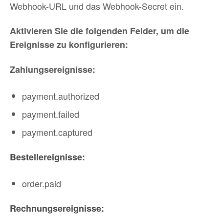
Webhook-URL und das Webhook-Secret ein.
Aktivieren Sie die folgenden Felder, um die
Ereignisse zu konfigurieren:
Zahlungsereignisse:
payment.authorized
payment.failed
payment.captured
Bestellereignisse:
order.paid
Rechnungsereignisse: