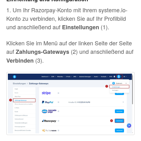
1. Um Ihr Razorpay-Konto mit Ihrem systeme.io-
Konto zu verbinden, klicken Sie auf Ihr Profilbild
und anschließend auf
(1).
Einstellungen
Klicken Sie im Menü auf der linken Seite der Seite
auf
(2) und anschließend auf
Zahlungs-Gateways
(3).
Verbinden