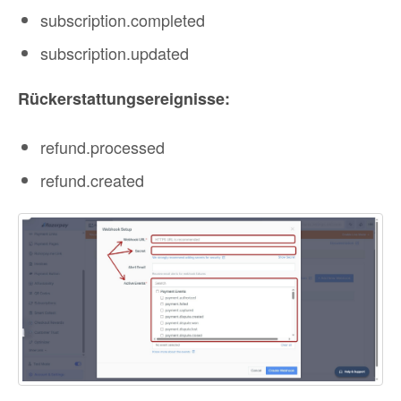
subscription.completed
subscription.updated
Rückerstattungsereignisse:
refund.processed
refund.created