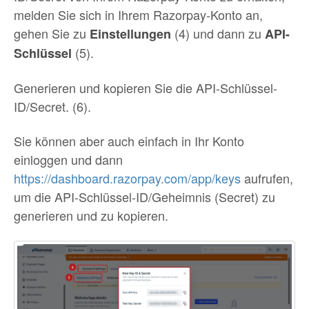
melden Sie sich in Ihrem Razorpay-Konto an,
gehen Sie zu
(4) und dann zu
Einstellungen
API-
(5).
Schlüssel
Generieren und kopieren Sie die API-Schlüssel-
ID/Secret. (6).
Sie können aber auch einfach in Ihr Konto
einloggen und dann
https://dashboard.razorpay.com/app/keys
aufrufen,
um die API-Schlüssel-ID/Geheimnis (Secret) zu
generieren und zu kopieren.