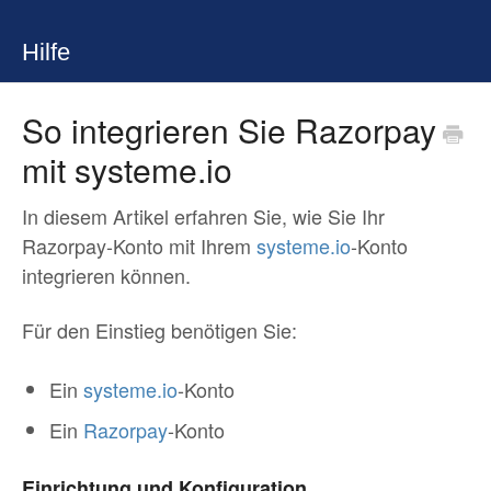
Hilfe
So integrieren Sie Razorpay
mit systeme.io
In diesem Artikel erfahren Sie, wie Sie Ihr
Razorpay-Konto mit Ihrem
systeme.io
-Konto
integrieren können.
Für den Einstieg benötigen Sie:
Ein
systeme.io
-Konto
Ein
Razorpay
-Konto
Einrichtung und Konfiguration