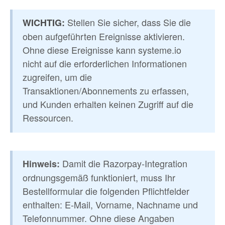
Stellen Sie sicher, dass Sie die
WICHTIG:
oben aufgeführten Ereignisse aktivieren.
Ohne diese Ereignisse kann systeme.io
nicht auf die erforderlichen Informationen
zugreifen, um die
Transaktionen/Abonnements zu erfassen,
und Kunden erhalten keinen Zugriff auf die
Ressourcen.
Damit die Razorpay-Integration
Hinweis:
ordnungsgemäß funktioniert, muss Ihr
Bestellformular die folgenden Pflichtfelder
enthalten: E-Mail, Vorname, Nachname und
Telefonnummer. Ohne diese Angaben