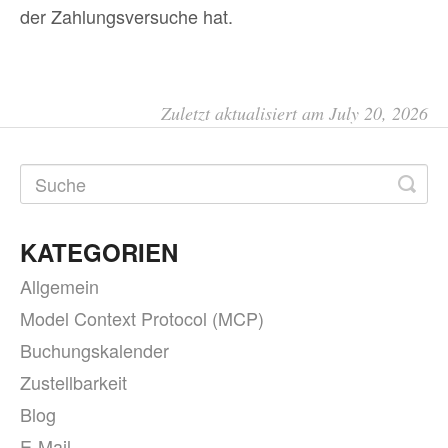
der Zahlungsversuche hat.
Zuletzt aktualisiert am July 20, 2026
KATEGORIEN
Allgemein
Model Context Protocol (MCP)
Buchungskalender
Zustellbarkeit
Blog
E-Mail