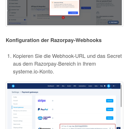
Konfiguration der Razorpay-Webhooks
Kopieren Sie die Webhook-URL und das Secret
aus dem Razorpay-Bereich in Ihrem
systeme.io-Konto.