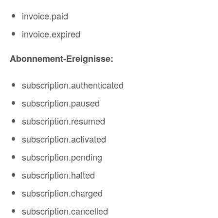
invoice.paid
invoice.expired
Abonnement-Ereignisse:
subscription.authenticated
subscription.paused
subscription.resumed
subscription.activated
subscription.pending
subscription.halted
subscription.charged
subscription.cancelled