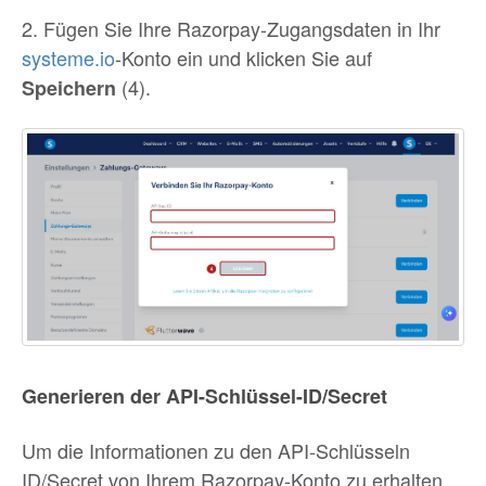
2. Fügen Sie Ihre Razorpay-Zugangsdaten in Ihr
systeme.io
-Konto ein und klicken Sie auf
(4).
Speichern
Generieren der API-Schlüssel-ID/Secret
Um die Informationen zu den API-Schlüsseln
ID/Secret von Ihrem Razorpay-Konto zu erhalten,