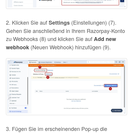
2. Klicken Sie auf
(Einstellungen) (7).
Settings
Gehen Sie anschließend in Ihrem Razorpay-Konto
zu Webhooks (8) und klicken Sie auf
Add new
(Neuen Webhook) hinzufügen (9).
webhook
3. Fügen Sie im erscheinenden Pop-up die