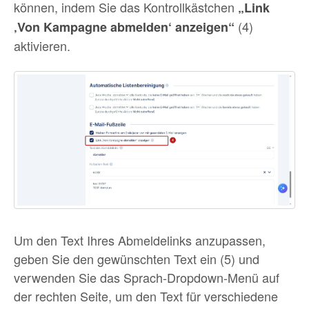
können, indem Sie das Kontrollkästchen
„Link
(4)
‚Von Kampagne abmelden‘ anzeigen“
aktivieren.
Um den Text Ihres Abmeldelinks anzupassen,
geben Sie den gewünschten Text ein (5) und
verwenden Sie das Sprach-Dropdown-Menü auf
der rechten Seite, um den Text für verschiedene