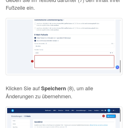
Fußzeile ein.
Klicken Sie auf
(8), um alle
Speichern
Änderungen zu übernehmen.