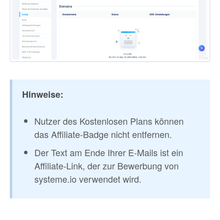
Hinweise:
Nutzer des Kostenlosen Plans können
das Affiliate-Badge nicht entfernen.
Der Text am Ende Ihrer E-Mails ist ein
Affiliate-Link, der zur Bewerbung von
systeme.io verwendet wird.