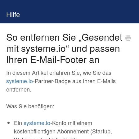
Hilfe
So entfernen Sie „Gesendet
mit systeme.io“ und passen
Ihren E-Mail-Footer an
In diesem Artikel erfahren Sie, wie Sie das
systeme.io
-Partner-Badge aus Ihren E-Mails
entfernen.
Was Sie benötigen:
Ein
systeme.io
-Konto mit einem
kostenpflichtigen Abonnement (Startup,