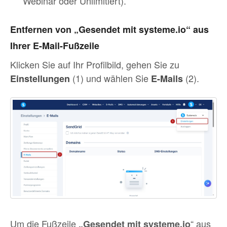
Webinar oder Unlimitiert).
Entfernen von „Gesendet mit systeme.io“ aus
Ihrer E-Mail-Fußzeile
Klicken Sie auf Ihr Profilbild, gehen Sie zu
(1) und wählen Sie
(2).
Einstellungen
E-Mails
Um die Fußzeile
“ aus
„Gesendet mit systeme.io