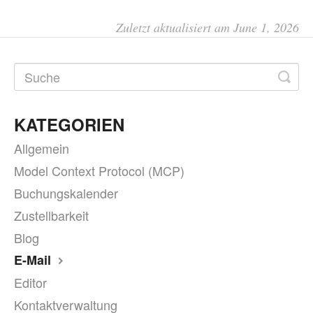
Zuletzt aktualisiert am June 1, 2026
KATEGORIEN
Allgemein
Model Context Protocol (MCP)
Buchungskalender
Zustellbarkeit
Blog
E-Mail
Editor
Kontaktverwaltung