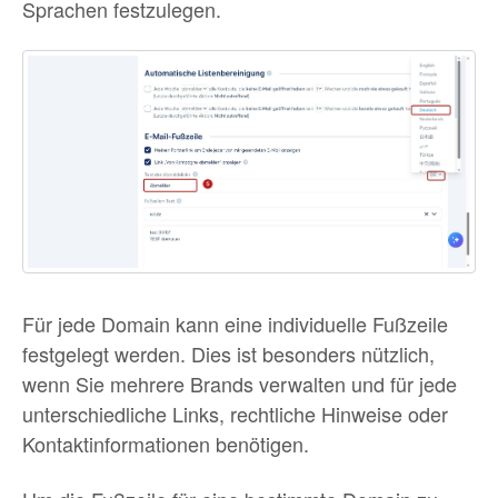
Sprachen festzulegen.
Für jede Domain kann eine individuelle Fußzeile
festgelegt werden. Dies ist besonders nützlich,
wenn Sie mehrere Brands verwalten und für jede
unterschiedliche Links, rechtliche Hinweise oder
Kontaktinformationen benötigen.