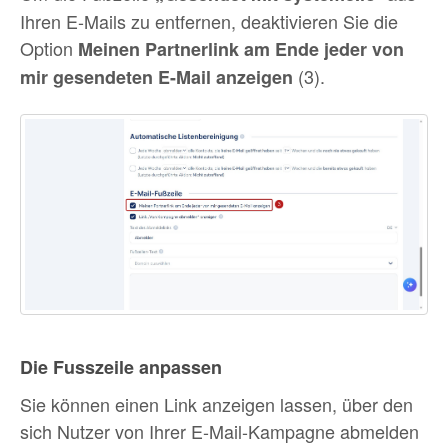
Ihren E-Mails zu entfernen, deaktivieren Sie die
Option
Meinen Partnerlink am Ende jeder von
(3).
mir gesendeten E-Mail anzeigen
Die Fusszeile anpassen
Sie können einen Link anzeigen lassen, über den
sich Nutzer von Ihrer E-Mail-Kampagne abmelden