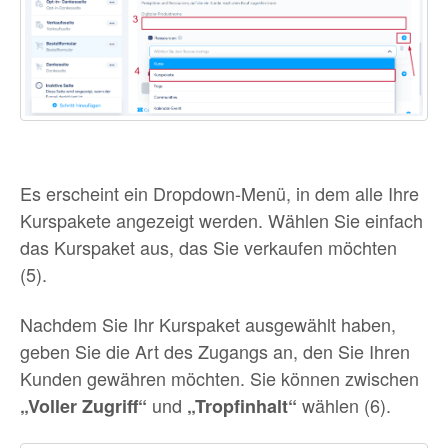
Es erscheint ein Dropdown-Menü, in dem alle Ihre
Kurspakete angezeigt werden. Wählen Sie einfach
das Kurspaket aus, das Sie verkaufen möchten
(5).
Nachdem Sie Ihr Kurspaket ausgewählt haben,
geben Sie die Art des Zugangs an, den Sie Ihren
Kunden gewähren möchten. Sie können zwischen
und
wählen (6).
„Voller Zugriff“
„Tropfinhalt“