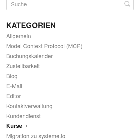
KATEGORIEN
Allgemein
Model Context Protocol (MCP)
Buchungskalender
Zustellbarkeit
Blog
E-Mail
Editor
Kontaktverwaltung
Kundendienst
Kurse
Migration zu systeme.io