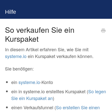
Hilfe
So verkaufen Sie ein
Kurspaket
In diesem Artikel erfahren Sie, wie Sie mit
systeme.io
ein Kurspaket verkaufen können.
Sie benötigen:
ein
systeme.io
-Konto
ein in systeme.io erstelltes Kurspaket (
So legen
Sie ein Kurspaket an
)
einen Verkaufsfunnel (
So erstellen Sie einen