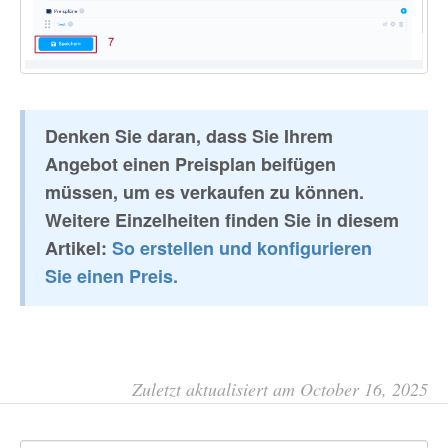
Denken Sie daran, dass Sie Ihrem
Angebot einen Preisplan beifügen
müssen, um es verkaufen zu können.
Weitere Einzelheiten finden Sie in diesem
Artikel:
So erstellen und konfigurieren
Sie einen Preis.
Zuletzt aktualisiert am October 16, 2025