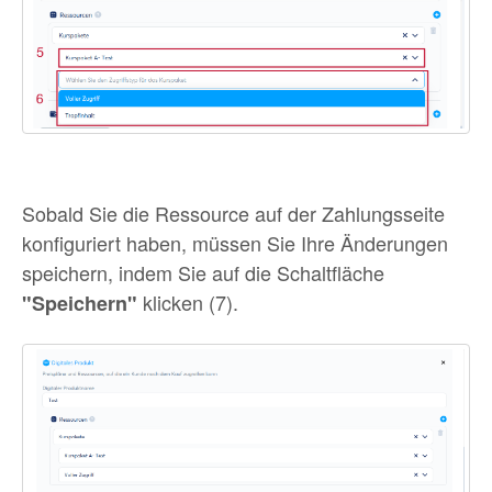
Sobald Sie die Ressource auf der Zahlungsseite
konfiguriert haben, müssen Sie Ihre Änderungen
speichern, indem Sie auf die Schaltfläche
klicken (7).
"Speichern"