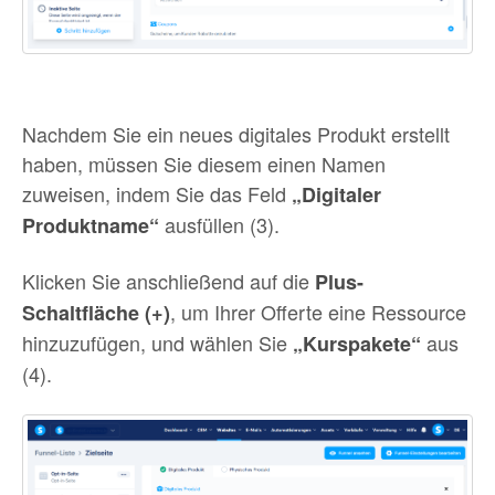
Nachdem Sie ein neues digitales Produkt erstellt
haben, müssen Sie diesem einen Namen
zuweisen, indem Sie das Feld
„Digitaler
ausfüllen (3).
Produktname“
Klicken Sie anschließend auf die
Plus-
, um Ihrer Offerte eine Ressource
Schaltfläche (+)
hinzuzufügen, und wählen Sie
aus
„Kurspakete“
(4).