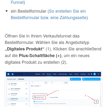
Funnel
)
ein Bestellformular (
So erstellen Sie ein
Bestellformular bzw. eine Zahlungsseite
)
Öffnen Sie in Ihrem Verkaufsfunnel das
Bestellformular. Wählen Sie als Angebotstyp
(1). Klicken Sie anschließend
„Digitales Produkt“
auf die
, um ein neues
Plus-Schaltfläche (+)
digitales Produkt zu erstellen (2).