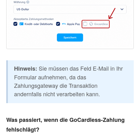
Sie müssen das Feld E-Mail in Ihr
Hinweis:
Formular aufnehmen, da das
Zahlungsgateway die Transaktion
andernfalls nicht verarbeiten kann.
Was passiert, wenn die GoCardless-Zahlung
fehlschlägt?