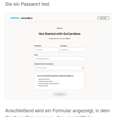
Sie ein Passwort fest.
Anschließend wird ein Formular angezeigt, in dem