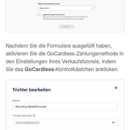
Nachdem Sie die Formulare ausgefüllt haben,
aktivieren Sie die GoCardless-Zahlungsmethode in
den Einstellungen Ihres Verkaufsfunnels, indem
Sie das
Kontrollkästchen anklicken.
GoCardless-