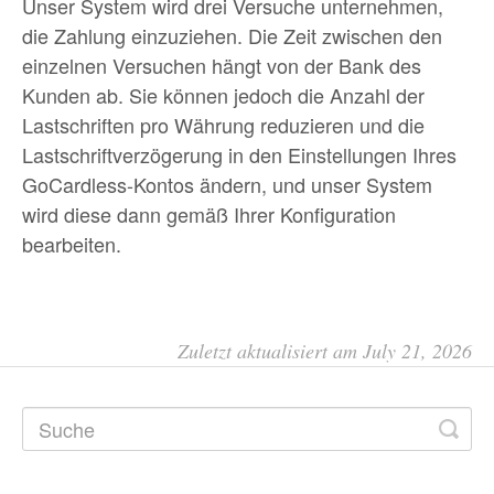
Unser System wird drei Versuche unternehmen,
die Zahlung einzuziehen. Die Zeit zwischen den
einzelnen Versuchen hängt von der Bank des
Kunden ab. Sie können jedoch die Anzahl der
Lastschriften pro Währung reduzieren und die
Lastschriftverzögerung in den Einstellungen Ihres
GoCardless-Kontos ändern, und unser System
wird diese dann gemäß Ihrer Konfiguration
bearbeiten.
Zuletzt aktualisiert am July 21, 2026