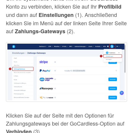
Konto zu verbinden, klicken Sie auf Ihr
Profilbild
und dann auf
(1). Anschließend
Einstellungen
klicken Sie im Menü auf der linken Seite Ihrer Seite
auf
(2).
Zahlungs-Gateways
Klicken Sie auf der Seite mit den Optionen für
Zahlungsgateways bei der GoCardless-Option auf
(3).
Verbinden