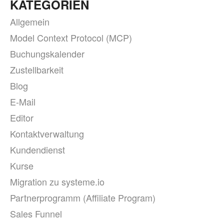
KATEGORIEN
Allgemein
Model Context Protocol (MCP)
Buchungskalender
Zustellbarkeit
Blog
E-Mail
Editor
Kontaktverwaltung
Kundendienst
Kurse
Migration zu systeme.io
Partnerprogramm (Affiliate Program)
Sales Funnel