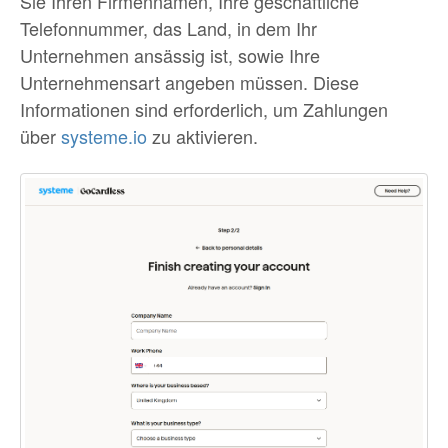
Sie Ihren Firmennamen, Ihre geschäftliche
Telefonnummer, das Land, in dem Ihr
Unternehmen ansässig ist, sowie Ihre
Unternehmensart angeben müssen. Diese
Informationen sind erforderlich, um Zahlungen
über
systeme.io
zu aktivieren.