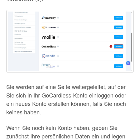
Sie werden auf eine Seite weitergeleitet, auf der
Sie sich in Ihr GoCardless-Konto einloggen oder
ein neues Konto erstellen können, falls Sie noch
keines haben.
Wenn Sie noch kein Konto haben, geben Sie
zunächst Ihre persönlichen Daten ein und legen