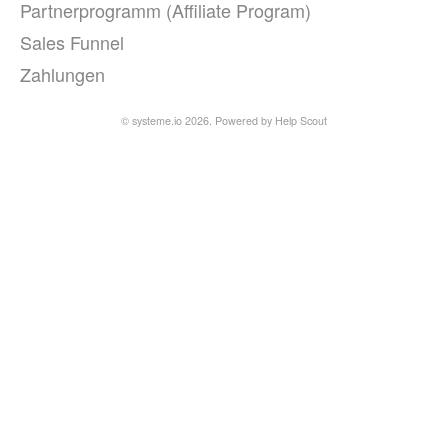
Partnerprogramm (Affiliate Program)
Sales Funnel
Zahlungen
© systeme.io 2026.
Powered by
Help Scout