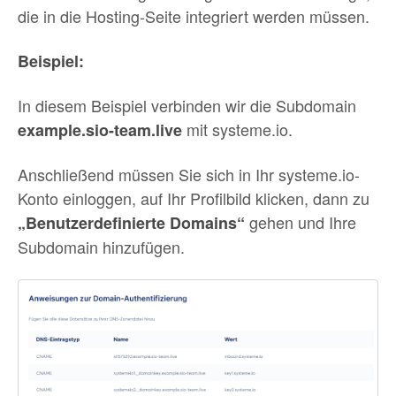
die in die Hosting-Seite integriert werden müssen.
Beispiel:
In diesem Beispiel verbinden wir die Subdomain
mit systeme.io.
example.sio-team.live
Anschließend müssen Sie sich in Ihr systeme.io-
Konto einloggen, auf Ihr Profilbild klicken, dann zu
gehen und Ihre
„Benutzerdefinierte Domains“
Subdomain hinzufügen.