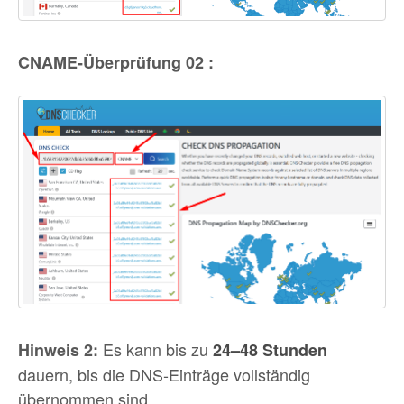
CNAME-Überprüfung 02 :
Es kann bis zu
Hinweis 2:
24–48 Stunden
dauern, bis die DNS-Einträge vollständig
übernommen sind.