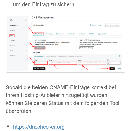
um den Eintrag zu sichern
Sobald die beiden CNAME-Einträge korrekt bei
Ihrem Hosting-Anbieter hinzugefügt wurden,
können Sie deren Status mit dem folgenden Tool
überprüfen:
https://dnschecker.org