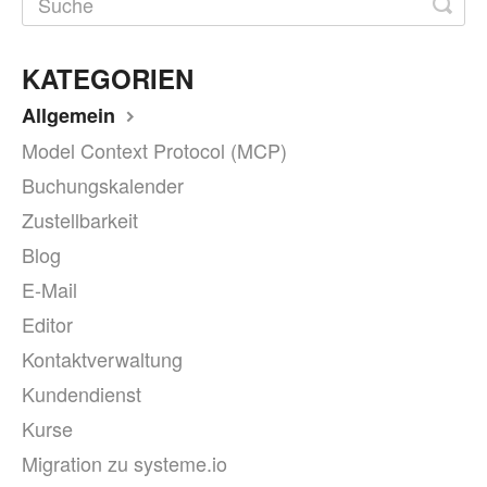
KATEGORIEN
Allgemein
Model Context Protocol (MCP)
Buchungskalender
Zustellbarkeit
Blog
E-Mail
Editor
Kontaktverwaltung
Kundendienst
Kurse
Migration zu systeme.io