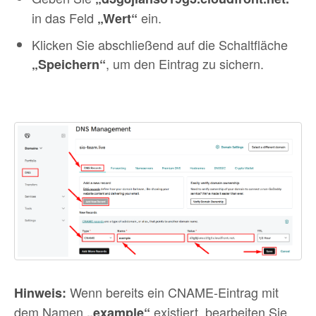
in das Feld
ein.
„Wert“
Klicken Sie abschließend auf die Schaltfläche
, um den Eintrag zu sichern.
„Speichern“
Wenn bereits ein CNAME-Eintrag mit
Hinweis:
dem Namen
existiert, bearbeiten Sie
„example“