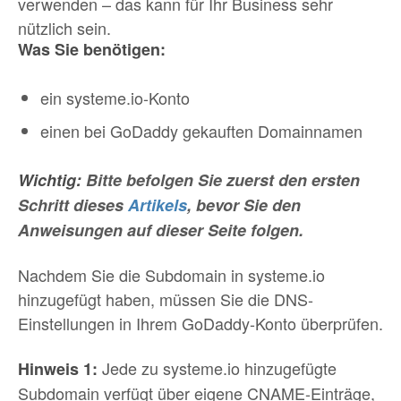
verwenden – das kann für Ihr Business sehr
nützlich sein.
Was Sie benötigen:
ein systeme.io-Konto
einen bei GoDaddy gekauften Domainnamen
Wichtig:
Bitte befolgen Sie zuerst den ersten
Schritt dieses
Artikels
, bevor Sie den
Anweisungen auf dieser Seite folgen.
Nachdem Sie die Subdomain in systeme.io
hinzugefügt haben, müssen Sie die DNS-
Einstellungen in Ihrem GoDaddy-Konto überprüfen.
Jede zu systeme.io hinzugefügte
Hinweis 1:
Subdomain verfügt über eigene CNAME-Einträge,