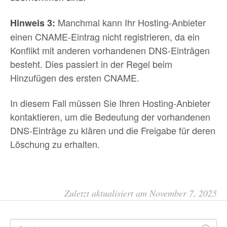
Manchmal kann Ihr Hosting-Anbieter
Hinweis 3:
einen CNAME-Eintrag nicht registrieren, da ein
Konflikt mit anderen vorhandenen DNS-Einträgen
besteht. Dies passiert in der Regel beim
Hinzufügen des ersten CNAME.
In diesem Fall müssen Sie Ihren Hosting-Anbieter
kontaktieren, um die Bedeutung der vorhandenen
DNS-Einträge zu klären und die Freigabe für deren
Löschung zu erhalten.
Zuletzt aktualisiert am November 7, 2025