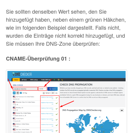
Sie sollten denselben Wert sehen, den Sie
hinzugefügt haben, neben einem grünen Häkchen,
wie im folgenden Beispiel dargestellt. Falls nicht,
wurden die Einträge nicht korrekt hinzugefügt, und
Sie müssen Ihre DNS-Zone überprüfen:
CNAME-Überprüfung 01 :