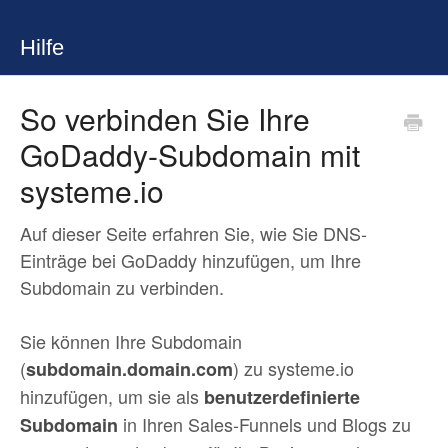
Hilfe
So verbinden Sie Ihre
GoDaddy-Subdomain mit
systeme.io
Auf dieser Seite erfahren Sie, wie Sie DNS-
Einträge bei GoDaddy hinzufügen, um Ihre
Subdomain zu verbinden.
Sie können Ihre Subdomain
(
) zu systeme.io
subdomain.domain.com
hinzufügen, um sie als
benutzerdefinierte
in Ihren Sales-Funnels und Blogs zu
Subdomain