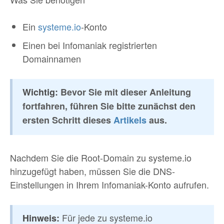
Ein
systeme.io
-Konto
Einen bei Infomaniak registrierten
Domainnamen
Wichtig:
Bevor Sie mit dieser Anleitung
fortfahren, führen Sie bitte zunächst den
ersten Schritt dieses
Artikels
aus.
Nachdem Sie die Root-Domain zu systeme.io
hinzugefügt haben, müssen Sie die DNS-
Einstellungen in Ihrem Infomaniak-Konto aufrufen.
Für jede zu systeme.io
Hinweis: