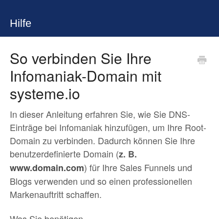
Hilfe
So verbinden Sie Ihre
Infomaniak-Domain mit
systeme.io
In dieser Anleitung erfahren Sie, wie Sie DNS-
Einträge bei Infomaniak hinzufügen, um Ihre Root-
Domain zu verbinden. Dadurch können Sie Ihre
benutzerdefinierte Domain (
z. B.
) für Ihre Sales Funnels und
www.domain.com
Blogs verwenden und so einen professionellen
Markenauftritt schaffen.
Was Sie benötigen