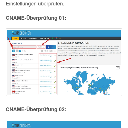
Einstellungen überprüfen.
CNAME-Überprüfung 01:
CNAME-Überprüfung 02: