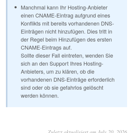
Manchmal kann Ihr Hosting-Anbieter
einen CNAME-Eintrag aufgrund eines
Konflikts mit bereits vorhandenen DNS-
Einträgen nicht hinzufügen. Dies tritt in
der Regel beim Hinzufügen des ersten
CNAME-Eintrags auf.
Sollte dieser Fall eintreten, wenden Sie
sich an den Support Ihres Hosting-
Anbieters, um zu klären, ob die
vorhandenen DNS-Einträge erforderlich
sind oder ob sie gefahrlos gelöscht
werden können.
Zuletzt aktualisiert am July 20, 2026