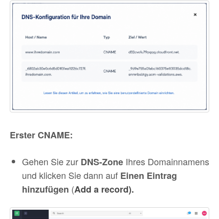
Erster CNAME:
Gehen Sie zur
Ihres Domainnamens
DNS-Zone
und klicken Sie dann auf
Einen Eintrag
(
hinzufügen
Add a record).