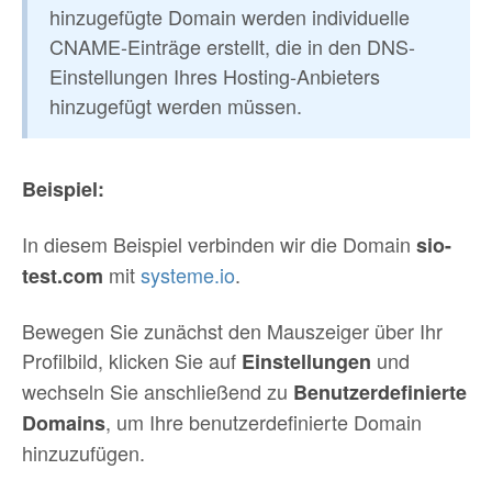
hinzugefügte Domain werden individuelle
CNAME-Einträge erstellt, die in den DNS-
Einstellungen Ihres Hosting-Anbieters
hinzugefügt werden müssen.
Beispiel:
In diesem Beispiel verbinden wir die Domain
sio-
mit
systeme.io
.
test.com
Bewegen Sie zunächst den Mauszeiger über Ihr
Profilbild, klicken Sie auf
und
Einstellungen
wechseln Sie anschließend zu
Benutzerdefinierte
, um Ihre benutzerdefinierte Domain
Domains
hinzuzufügen.