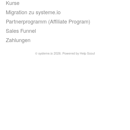
Kurse
Migration zu systeme.io
Partnerprogramm (Affiliate Program)
Sales Funnel
Zahlungen
© systeme.io 2026.
Powered by
Help Scout