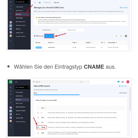
Wählen Sie den Eintragstyp
aus.
CNAME