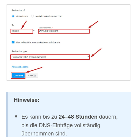
Hinweise:
Es kann bis zu
dauern,
24–48 Stunden
bis die DNS-Einträge vollständig
übernommen sind.