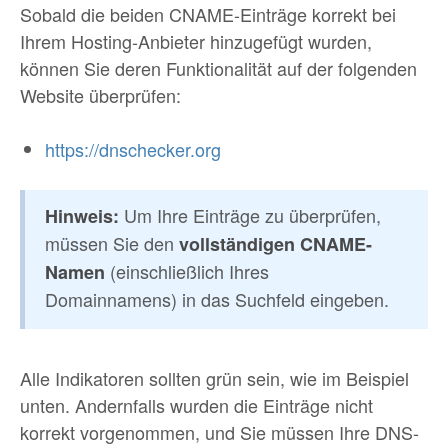
Sobald die beiden CNAME-Einträge korrekt bei
Ihrem Hosting-Anbieter hinzugefügt wurden,
können Sie deren Funktionalität auf der folgenden
Website überprüfen:
https://dnschecker.org
Um Ihre Einträge zu überprüfen,
Hinweis:
müssen Sie den
vollständigen CNAME-
(einschließlich Ihres
Namen
Domainnamens) in das Suchfeld eingeben.
Alle Indikatoren sollten grün sein, wie im Beispiel
unten. Andernfalls wurden die Einträge nicht
korrekt vorgenommen, und Sie müssen Ihre DNS-