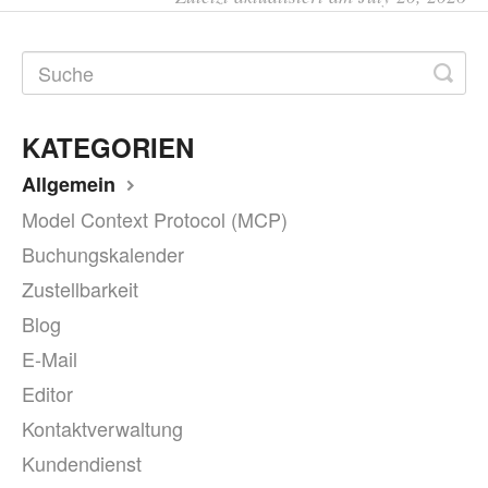
KATEGORIEN
Allgemein
Model Context Protocol (MCP)
Buchungskalender
Zustellbarkeit
Blog
E-Mail
Editor
Kontaktverwaltung
Kundendienst