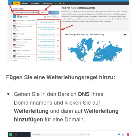
Fügen Sie eine Weiterleitungsregel hinzu:
Gehen Sie in den Bereich
Ihres
DNS
Domainnamens und klicken Sie auf
und dann auf
Weiterleitung
Weiterleitung
für eine Domain.
hinzufügen