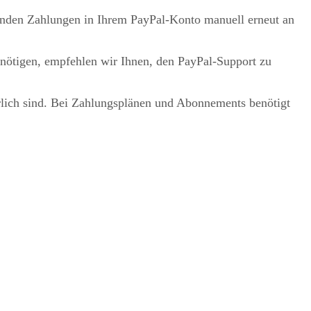
enden Zahlungen in Ihrem PayPal-Konto manuell erneut an
enötigen, empfehlen wir Ihnen, den PayPal-Support zu
erlich sind. Bei Zahlungsplänen und Abonnements benötigt