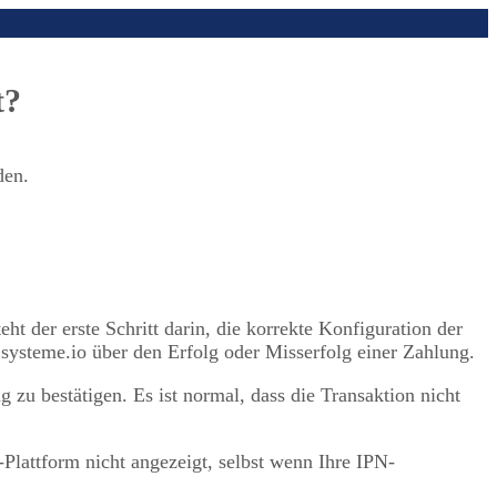
t?
den.
eht der erste Schritt darin, die korrekte Konfiguration der
systeme.io über den Erfolg oder Misserfolg einer Zahlung.
zu bestätigen. Es ist normal, dass die Transaktion nicht
Plattform nicht angezeigt, selbst wenn Ihre IPN-