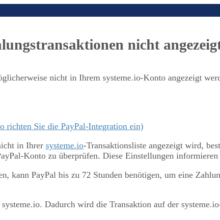
ngstransaktionen nicht angezeig
glicherweise nicht in Ihrem systeme.io-Konto angezeigt wer
o richten Sie die PayPal-Integration ein)
cht in Ihrer
systeme.io
-Transaktionsliste angezeigt wird, best
PayPal-Konto zu überprüfen. Diese Einstellungen informieren 
n, kann PayPal bis zu 72 Stunden benötigen, um eine Zahlung 
systeme.io. Dadurch wird die Transaktion auf der systeme.io-