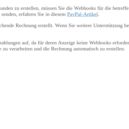
nden zu erstellen, müssen Sie die Webhooks für die betreff
 senden, erfahren Sie in diesem
PayPal-Artikel
.
echende Rechnung erstellt. Wenn Sie weitere Unterstützung b
alzahlungen auf, da für deren Anzeige keine Webhooks erford
zu verarbeiten und die Rechnung automatisch zu erstellen.