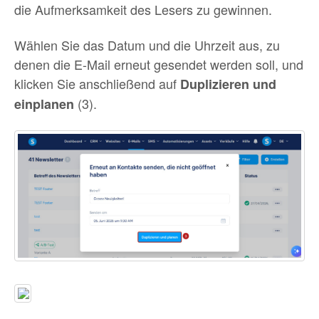
die Aufmerksamkeit des Lesers zu gewinnen.
Wählen Sie das Datum und die Uhrzeit aus, zu
denen die E-Mail erneut gesendet werden soll, und
klicken Sie anschließend auf
Duplizieren und
(3).
einplanen