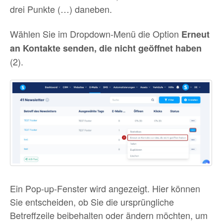
drei Punkte (…) daneben.
Wählen Sie im Dropdown-Menü die Option
Erneut
an Kontakte senden, die nicht geöffnet haben
(2).
Ein Pop-up-Fenster wird angezeigt. Hier können
Sie entscheiden, ob Sie die ursprüngliche
Betreffzeile beibehalten oder ändern möchten, um