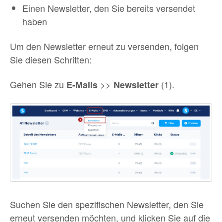
Einen Newsletter, den Sie bereits versendet
haben
Um den Newsletter erneut zu versenden, folgen
Sie diesen Schritten:
Gehen Sie zu
>>
(1).
E-Mails
Newsletter
Suchen Sie den spezifischen Newsletter, den Sie
erneut versenden möchten, und klicken Sie auf die