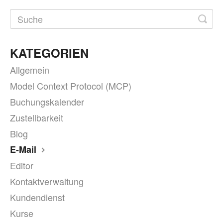
KATEGORIEN
Allgemein
Model Context Protocol (MCP)
Buchungskalender
Zustellbarkeit
Blog
E-Mail
Editor
Kontaktverwaltung
Kundendienst
Kurse