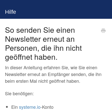
Hilfe
So senden Sie einen
Newsletter erneut an
Personen, die ihn nicht
geöffnet haben.
In dieser Anleitung erfahren Sie, wie Sie einen
Newsletter erneut an Empfänger senden, die ihn
beim ersten Mal nicht geöffnet haben.
Sie benötigen:
Ein
systeme.io
-Konto