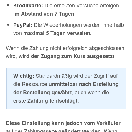
Die erneuten Versuche erfolgen
Kreditkarte:
im Abstand von 7 Tagen.
Die Wiederholungen werden innerhalb
PayPal:
von
maximal 5 Tagen verwaltet.
Wenn die Zahlung nicht erfolgreich abgeschlossen
wird,
wird der Zugang zum Kurs ausgesetzt.
Standardmäßig wird der Zugriff auf
Wichtig:
die Ressource
unmittelbar nach Erstellung
, auch wenn die
der Bestellung gewährt
.
erste Zahlung fehlschlägt
Diese Einstellung kann jedoch vom Verkäufer
auf der Zahlungsseite
Wenn
geändert werden.