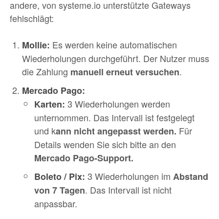
andere, von systeme.io unterstützte Gateways
fehlschlägt:
Es werden keine automatischen
Mollie:
Wiederholungen durchgeführt. Der Nutzer muss
die Zahlung
.
manuell erneut versuchen
Mercado Pago:
3 Wiederholungen werden
Karten:
unternommen. Das Intervall ist festgelegt
und k
Für
ann nicht angepasst werden.
Details wenden Sie sich bitte an den
Mercado Pago-Support.
3 Wiederholungen im
Boleto / Pix:
Abstand
. Das Intervall ist nicht
von 7 Tagen
anpassbar.