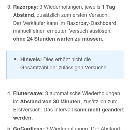
3 Wiederholungen, jeweils
Razorpay:
1 Tag
, zusätzlich zum ersten Versuch.
Abstand
Der Verkäufer kann im Razorpay-Dashboard
manuell einen erneuten Versuch auslösen,
ohne 24 Stunden warten zu müssen.
Dies erhöht nicht die
Hinweis:
Gesamtzahl der zulässigen Versuche.
3 automatische Wiederholungen
Flutterwave:
im
, zusätzlich zum
Abstand von 30 Minuten
Erstversuch. Das Intervall
kann nicht geändert
werden.
3 Wiederholungen. Der Abstand
GoCardless: