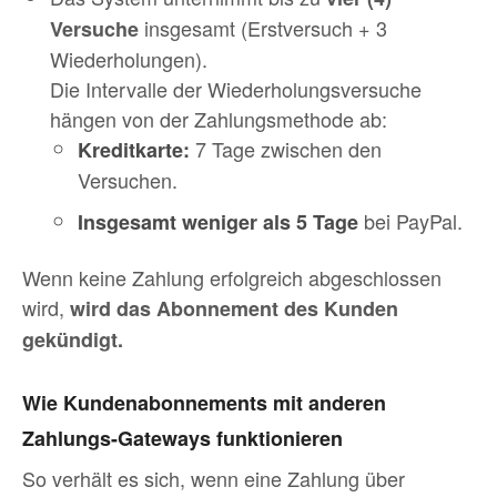
insgesamt (Erstversuch + 3
Versuche
Wiederholungen).
Die Intervalle der Wiederholungsversuche
hängen von der Zahlungsmethode ab:
7 Tage zwischen den
Kreditkarte:
Versuchen.
bei PayPal.
Insgesamt weniger als 5 Tage
Wenn keine Zahlung erfolgreich abgeschlossen
wird,
wird das Abonnement des Kunden
gekündigt.
Wie Kundenabonnements mit anderen
Zahlungs-Gateways funktionieren
So verhält es sich, wenn eine Zahlung über