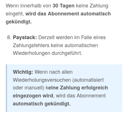
Wenn innerhalb von
keine Zahlung
30 Tagen
eingeht,
wird das Abonnement automatisch
gekündigt.
Derzeit werden im Falle eines
Paystack:
Zahlungsfehlers keine automatischen
Wiederholungen durchgeführt.
Wenn nach allen
Wichtig:
Wiederholungsversuchen (automatisiert
oder manuell) k
eine Zahlung erfolgreich
, wird das Abonnement
eingezogen wird
automatisch gekündigt.