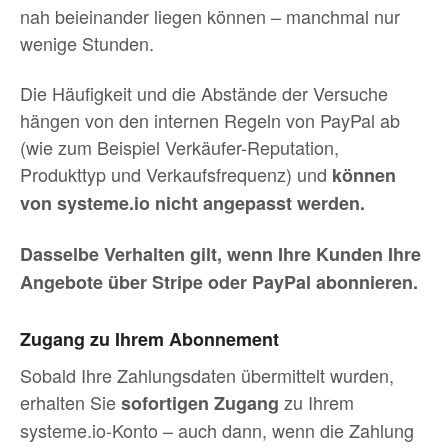
nah beieinander liegen können – manchmal nur
wenige Stunden.
Die Häufigkeit und die Abstände der Versuche
hängen von den internen Regeln von PayPal ab
(wie zum Beispiel Verkäufer-Reputation,
Produkttyp und Verkaufsfrequenz) und
können
von systeme.io nicht angepasst werden.
Dasselbe Verhalten gilt, wenn Ihre Kunden Ihre
Angebote über Stripe oder PayPal abonnieren.
Zugang zu Ihrem Abonnement
Sobald Ihre Zahlungsdaten übermittelt wurden,
erhalten Sie
zu Ihrem
sofortigen Zugang
systeme.io-Konto – auch dann, wenn die Zahlung