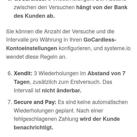
zwischen den Versuchen
hängt von der Bank
des Kunden ab.
Sie können die Anzahl der Versuche und die
Intervalle pro Währung in Ihren
GoCardless-
konfigurieren, und systeme.io
Kontoeinstellungen
wendet diese Regeln an.
3 Wiederholungen im
Xendit:
Abstand von 7
, zusätzlich zum Erstversuch. Das
Tagen
Intervall ist
nicht änderbar.
Es sind keine automatischen
Secure and Pay:
Wiederholungen geplant. Nach einer
fehlgeschlagenen Zahlung
wird der Kunde
benachrichtigt.