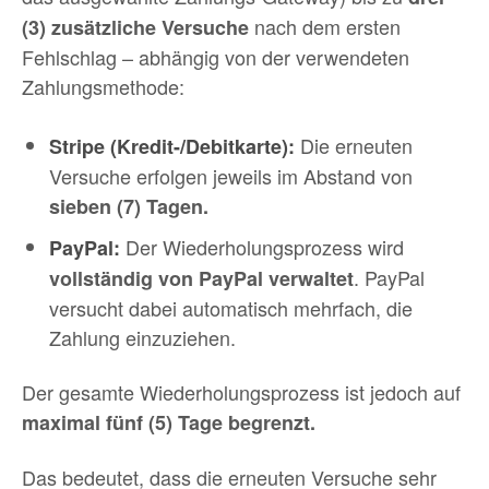
nach dem ersten
(3) zusätzliche Versuche
Fehlschlag – abhängig von der verwendeten
Zahlungsmethode:
Die erneuten
Stripe (Kredit-/Debitkarte):
Versuche erfolgen jeweils im Abstand von
sieben (7) Tagen.
Der Wiederholungsprozess wird
PayPal:
. PayPal
vollständig von PayPal verwaltet
versucht dabei automatisch mehrfach, die
Zahlung einzuziehen.
Der gesamte Wiederholungsprozess ist jedoch auf
maximal
fünf (5) Tage begrenzt.
Das bedeutet, dass die erneuten Versuche sehr