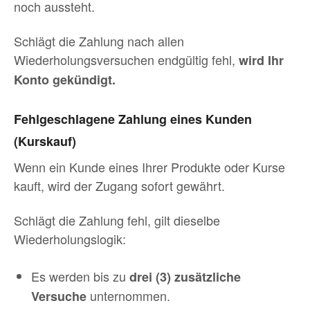
noch aussteht.
Schlägt die Zahlung nach allen
Wiederholungsversuchen endgültig fehl,
wird Ihr
Konto gekündigt.
Fehlgeschlagene Zahlung eines Kunden
(Kurskauf)
Wenn ein Kunde eines Ihrer Produkte oder Kurse
kauft, wird der Zugang sofort gewährt.
Schlägt die Zahlung fehl, gilt dieselbe
Wiederholungslogik:
Es werden bis zu
drei (3) zusätzliche
unternommen.
Versuche