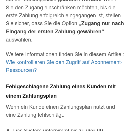
Sie den Zugang einschränken möchten, bis die
erste Zahlung erfolgreich eingegangen ist, stellen
Sie sicher, dass Sie die Option
„Zugang nur nach
Eingang der ersten Zahlung gewähren“
auswählen.
Weitere Informationen finden Sie in diesem Artikel:
Wie kontrollieren Sie den Zugriff auf Abonnement-
Ressourcen?
Fehlgeschlagene Zahlung eines Kunden mit
einem Zahlungsplan
Wenn ein Kunde einen Zahlungsplan nutzt und
eine Zahlung fehlschlägt:
Das System unternimmt bis zu
vier (4)