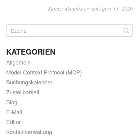
Zuletzt aktualisiert am April 13, 2026
KATEGORIEN
Allgemein
Model Context Protocol (MCP)
Buchungskalender
Zustellbarkeit
Blog
E-Mail
Editor
Kontaktverwaltung