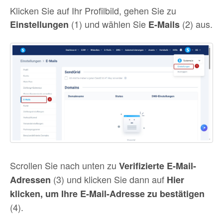
Klicken Sie auf Ihr Profilbild, gehen Sie zu
(1) und wählen Sie
(2) aus.
Einstellungen
E-Mails
Scrollen Sie nach unten zu
Verifizierte E-Mail-
(3) und klicken Sie dann auf
Adressen
Hier
klicken, um Ihre E-Mail-Adresse zu bestätigen
(4).