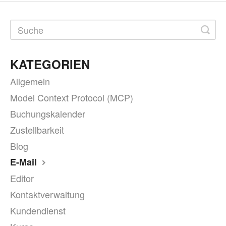
KATEGORIEN
Allgemein
Model Context Protocol (MCP)
Buchungskalender
Zustellbarkeit
Blog
E-Mail
Editor
Kontaktverwaltung
Kundendienst