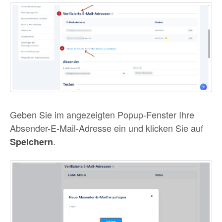
Geben Sie im angezeigten Popup-Fenster Ihre
Absender-E-Mail-Adresse ein und klicken Sie auf
.
Speichern