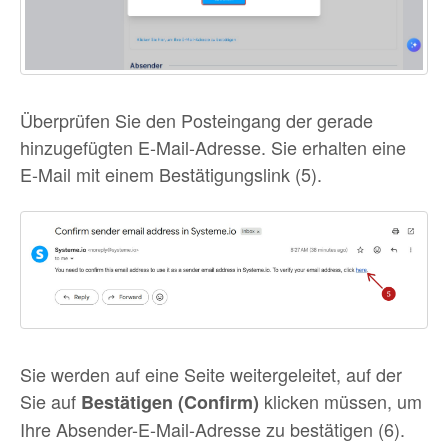
Überprüfen Sie den Posteingang der gerade
hinzugefügten E-Mail-Adresse. Sie erhalten eine
E-Mail mit einem Bestätigungslink (5).
Sie werden auf eine Seite weitergeleitet, auf der
Sie auf
klicken müssen, um
Bestätigen (Confirm)
Ihre Absender-E-Mail-Adresse zu bestätigen (6).