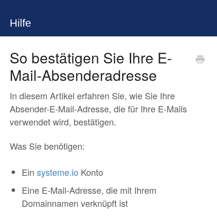
Hilfe
So bestätigen Sie Ihre E-
Mail-Absenderadresse
In diesem Artikel erfahren Sie, wie Sie Ihre
Absender-E-Mail-Adresse, die für Ihre E-Mails
verwendet wird, bestätigen.
Was Sie benötigen:
Ein
systeme.io
Konto
Eine E-Mail-Adresse, die mit Ihrem
Domainnamen verknüpft ist