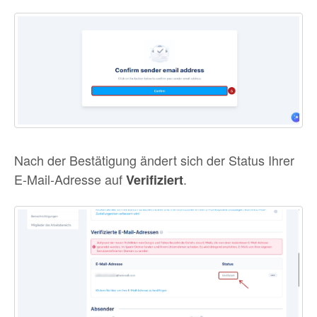
Nach der Bestätigung ändert sich der Status Ihrer
E-Mail-Adresse auf
.
Verifiziert