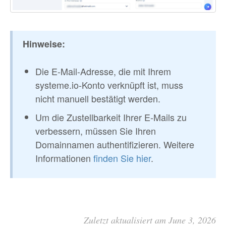
Hinweise:
Die E-Mail-Adresse, die mit Ihrem
systeme.io-Konto verknüpft ist, muss
nicht manuell bestätigt werden.
Um die Zustellbarkeit Ihrer E-Mails zu
verbessern, müssen Sie Ihren
Domainnamen authentifizieren. Weitere
Informationen
finden Sie hier
.
Zuletzt aktualisiert am June 3, 2026