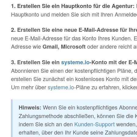
1. Erstellen Sie ein Hauptkonto für die Agentur:
Hauptkonto und melden Sie sich mit Ihren Anmelde
2.
Erstellen Sie eine neue E-Mail-Adresse für Ih
neue E-Mail-Adresse für das Konto Ihres Kunden. E
Adresse wie
oder andere reicht a
Gmail, Microsoft
3. Erstellen Sie ein
systeme.io
-Konto mit der E-
Abonnieren Sie einen der kostenpflichtigen Pläne, 
erstellen Sie zunächst ein kostenloses Konto mit d
Um mehr über
systeme.io
-Pläne zu erfahren, klick
Wenn Sie ein kostenpflichtiges Abonne
Hinweis:
Zahlungsmethode abschließen, können Sie die K
indem Sie sich an den
Kunden-Support
wenden, 
erhalten, über den Ihr Kunde seine Zahlungsdate