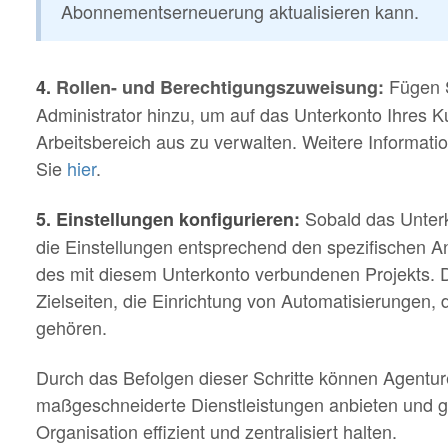
Abonnementserneuerung aktualisieren kann.
Fügen S
4.
Rollen- und Berechtigungszuweisung:
Administrator hinzu, um auf das Unterkonto Ihres 
Arbeitsbereich aus zu verwalten. Weitere Informat
Sie
hier
.
Sobald das Unterko
5. Einstellungen konfigurieren:
die Einstellungen entsprechend den spezifischen 
des mit diesem Unterkonto verbundenen Projekts.
Zielseiten, die Einrichtung von Automatisierungen, 
gehören.
Durch das Befolgen dieser Schritte können Agentu
maßgeschneiderte Dienstleistungen anbieten und gle
Organisation effizient und zentralisiert halten.