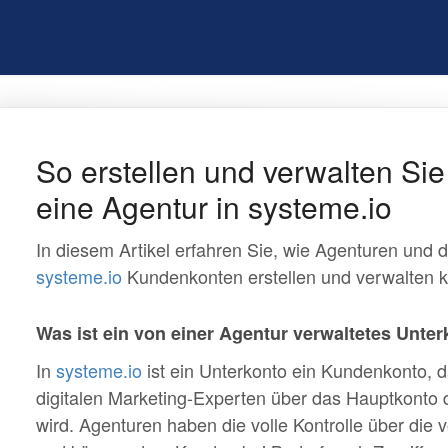
So erstellen und verwalten Sie
eine Agentur in systeme.io
In diesem Artikel erfahren Sie, wie Agenturen und dig
systeme.io
Kundenkonten erstellen und verwalten 
Was ist ein von einer Agentur verwaltetes Unter
In
systeme.io
ist ein Unterkonto ein Kundenkonto, 
digitalen Marketing-Experten über das Hauptkonto d
wird. Agenturen haben die volle Kontrolle über die