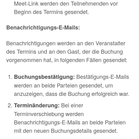
Meet-Link werden den Teilnehmenden vor
Beginn des Termins gesendet.
Benachrichtigungs-E-Mails:
Benachrichtigungen werden an den Veranstalter
des Termins und an den Gast, der die Buchung
vorgenommen hat, in folgenden Fällen gesendet:
Bestätigungs-E-Mails
Buchungsbestätigung:
werden an beide Parteien gesendet, um
anzuzeigen, dass die Buchung erfolgreich war.
Bei einer
Terminänderung:
Terminverschiebung werden
Benachrichtigungs-E-Mails an beide Parteien
mit den neuen Buchungsdetails gesendet.