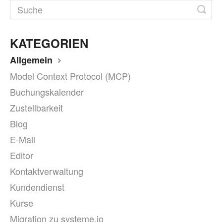
KATEGORIEN
Allgemein
Model Context Protocol (MCP)
Buchungskalender
Zustellbarkeit
Blog
E-Mail
Editor
Kontaktverwaltung
Kundendienst
Kurse
Migration zu systeme.io