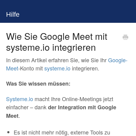
Hilfe
Wie Sie Google Meet mit
systeme.io integrieren
In diesem Artikel erfahren Sie, wie Sie Ihr
Google-
Meet
-Konto mit
systeme.io
integrieren.
Was Sie wissen müssen:
Systeme.io
macht Ihre Online-Meetings jetzt
einfacher – dank
der Integration mit Google
.
Meet
Es ist nicht mehr nötig, externe Tools zu