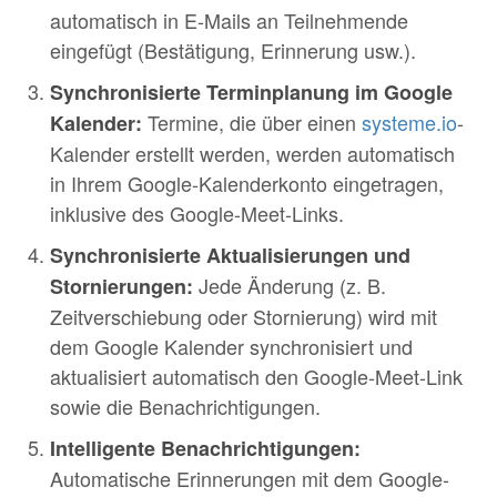
automatisch in E-Mails an Teilnehmende
eingefügt (Bestätigung, Erinnerung usw.).
Synchronisierte Terminplanung im Google
Termine, die über einen
systeme.io
-
Kalender:
Kalender erstellt werden, werden automatisch
in Ihrem Google-Kalenderkonto eingetragen,
inklusive des Google-Meet-Links.
Synchronisierte Aktualisierungen und
Jede Änderung (z. B.
Stornierungen:
Zeitverschiebung oder Stornierung) wird mit
dem Google Kalender synchronisiert und
aktualisiert automatisch den Google-Meet-Link
sowie die Benachrichtigungen.
Intelligente Benachrichtigungen:
Automatische Erinnerungen mit dem Google-