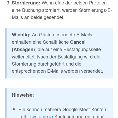
Wenn eine der beiden Parteien
Stornierung:
eine Buchung storniert, werden Stornierungs-E-
Mails an beide gesendet.
An Gäste gesendete E-Mails
Wichtig:
enthalten eine Schaltfläche
Cancel
), die auf eine Bestätigungsseite
(Absagen
weiterleitet. Nach der Bestätigung wird die
Stornierung durchgeführt und die
entsprechenden E-Mails werden versendet.
Hinweise:
Sie können mehrere Google-Meet-Konten
in Ihr
systeme.io
-Konto integrieren; dafür