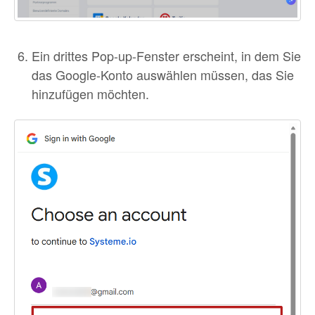
Ein drittes Pop-up-Fenster erscheint, in dem Sie
das Google-Konto auswählen müssen, das Sie
hinzufügen möchten.