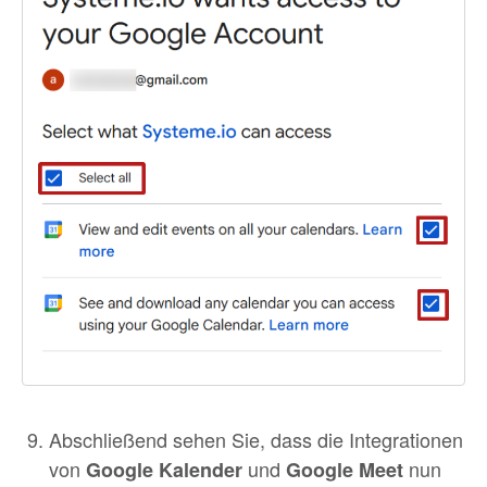
Abschließend sehen Sie, dass die Integrationen
von
und
nun
Google Kalender
Google Meet