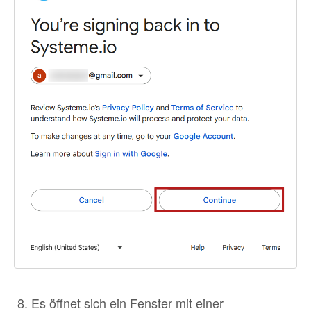
Es öffnet sich ein Fenster mit einer