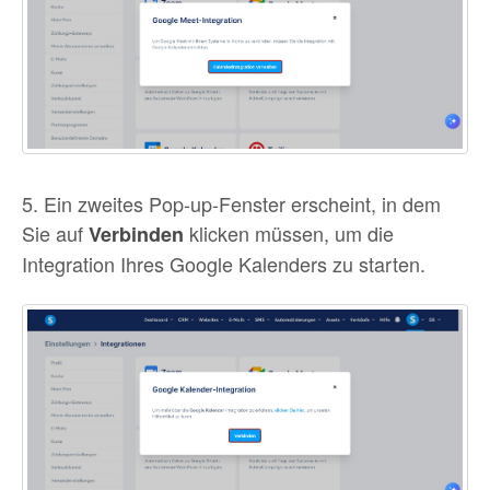
5. Ein zweites Pop-up-Fenster erscheint, in dem
Sie auf
klicken müssen, um die
Verbinden
Integration Ihres Google Kalenders zu starten.