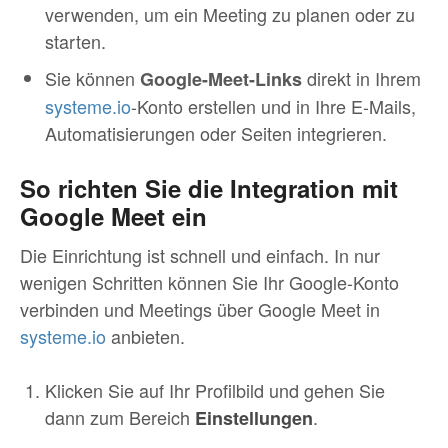
verwenden, um ein Meeting zu planen oder zu
starten.
Sie können
direkt in Ihrem
Google-Meet-Links
systeme.io
-Konto erstellen und in Ihre E-Mails,
Automatisierungen oder Seiten integrieren.
So richten Sie die Integration mit
Google Meet ein
Die Einrichtung ist schnell und einfach. In nur
wenigen Schritten können Sie Ihr Google-Konto
verbinden und Meetings über Google Meet in
systeme.io
anbieten.
Klicken Sie auf Ihr Profilbild und gehen Sie
dann zum Bereich
.
Einstellungen