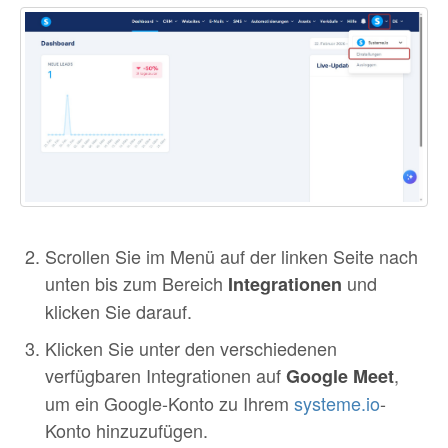
Scrollen Sie im Menü auf der linken Seite nach
unten bis zum Bereich
und
Integrationen
klicken Sie darauf.
Klicken Sie unter den verschiedenen
verfügbaren Integrationen auf
,
Google Meet
um ein Google-Konto zu Ihrem
systeme.io
-
Konto hinzuzufügen.