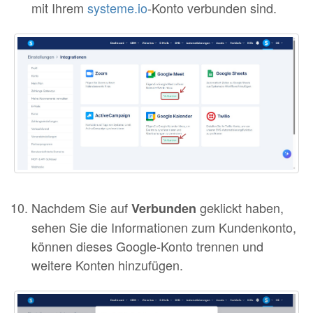
mit Ihrem
systeme.io
-Konto verbunden sind.
Nachdem Sie auf
geklickt haben,
Verbunden
sehen Sie die Informationen zum Kundenkonto,
können dieses Google-Konto trennen und
weitere Konten hinzufügen.