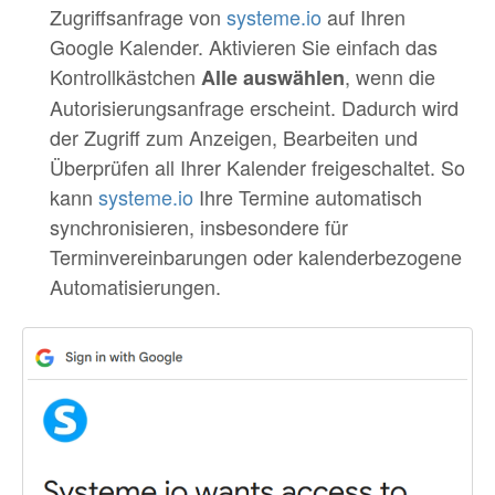
Zugriffsanfrage von
systeme.io
auf Ihren
Google Kalender. Aktivieren Sie einfach das
Kontrollkästchen
, wenn die
Alle auswählen
Autorisierungsanfrage erscheint. Dadurch wird
der Zugriff zum Anzeigen, Bearbeiten und
Überprüfen all Ihrer Kalender freigeschaltet. So
kann
systeme.io
Ihre Termine automatisch
synchronisieren, insbesondere für
Terminvereinbarungen oder kalenderbezogene
Automatisierungen.