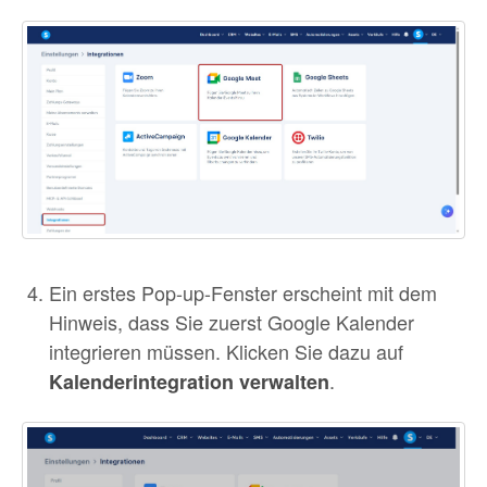
Ein erstes Pop-up-Fenster erscheint mit dem
Hinweis, dass Sie zuerst Google Kalender
integrieren müssen. Klicken Sie dazu auf
.
Kalenderintegration verwalten