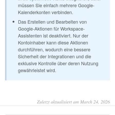
müssen Sie einfach mehrere Google-
Kalenderkonten verbinden.
Das Erstellen und Bearbeiten von
Google-Aktionen für Workspace-
Assistenten ist deaktiviert. Nur der
Kontoinhaber kann diese Aktionen
durchführen, wodurch eine bessere
Sicherheit der Integrationen und die
exklusive Kontrolle über deren Nutzung
gewährleistet wird.
Zuletzt aktualisiert am March 24, 2026