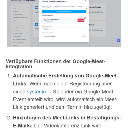
Verfügbare Funktionen der Google-Meet-
Integration
Automatische Erstellung von Google-Meet-
Wenn nach einer Registrierung über
Links:
einen
systeme.io
-Kalender ein Google-Meet-
Event erstellt wird, wird automatisch ein Meet-
Link generiert und dem Termin hinzugefügt.
Hinzufügen des Meet-Links in Bestätigungs-
Der Videokonferenz-Link wird
E-Mails: