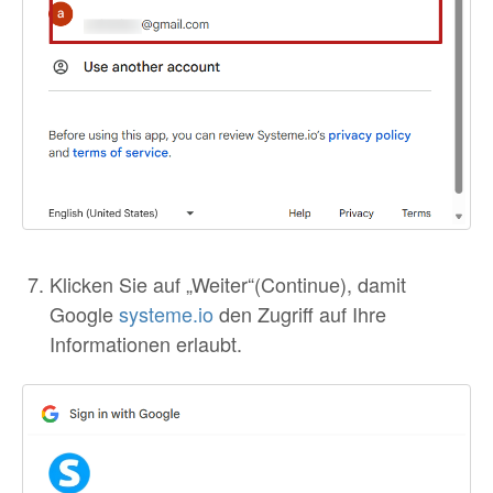
Klicken Sie auf „Weiter“(Continue), damit
Google
systeme.io
den Zugriff auf Ihre
Informationen erlaubt.