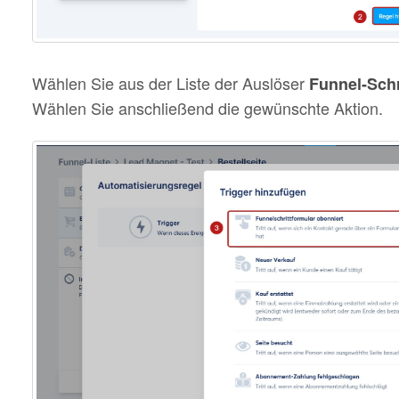
Wählen Sie aus der Liste der Auslöser
Funnel-Schr
Wählen Sie anschließend die gewünschte Aktion.