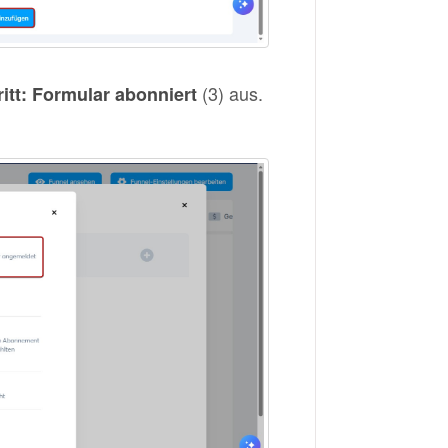
(3) aus.
itt: Formular abonniert