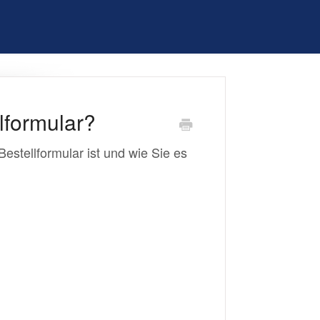
llformular?
Bestellformular ist und wie Sie es