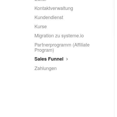
Kontaktverwaltung
Kundendienst
Kurse
Migration zu systeme.io
Partnerprogramm (Affiliate
Program)
Sales Funnel
Zahlungen