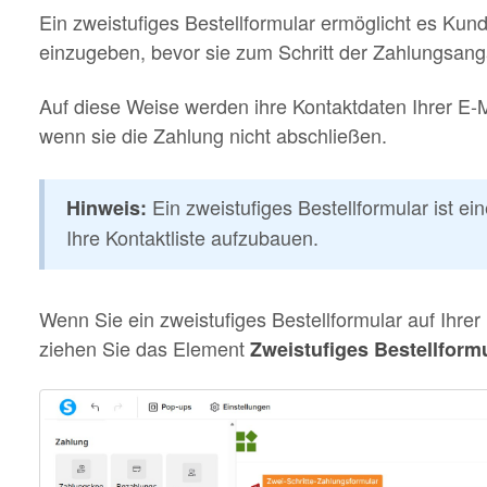
Ein zweistufiges Bestellformular ermöglicht es Kund
einzugeben, bevor sie zum Schritt der Zahlungsan
Auf diese Weise werden ihre Kontaktdaten Ihrer E-Ma
wenn sie die Zahlung nicht abschließen.
Ein zweistufiges Bestellformular ist e
Hinweis:
Ihre Kontaktliste aufzubauen.
Wenn Sie ein zweistufiges Bestellformular auf Ihre
ziehen Sie das Element
Zweistufiges Bestellform