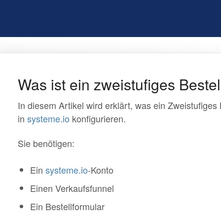
Was ist ein zweistufiges Beste
In diesem Artikel wird erklärt, was ein Zweistufiges 
in
systeme.io
konfigurieren.
Sie benötigen:
Ein
systeme.io
-Konto
Einen Verkaufsfunnel
Ein Bestellformular