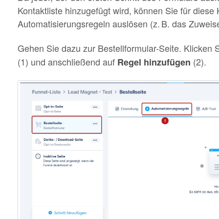
Kontaktliste hinzugefügt wird, können Sie für diese
Automatisierungsregeln auslösen (z. B. das Zuweis
Gehen Sie dazu zur Bestellformular-Seite. Klicken 
(1) und anschließend auf
(2).
Regel hinzufügen