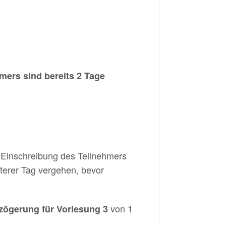
mers sind bereits 2 Tage
r Einschreibung des Teilnehmers
terer Tag vergehen, bevor
von 1
rzögerung für Vorlesung 3