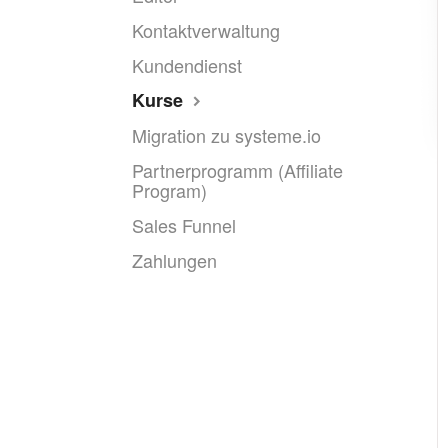
Kontaktverwaltung
Kundendienst
Kurse
Migration zu systeme.io
Partnerprogramm (Affiliate
Program)
Sales Funnel
Zahlungen