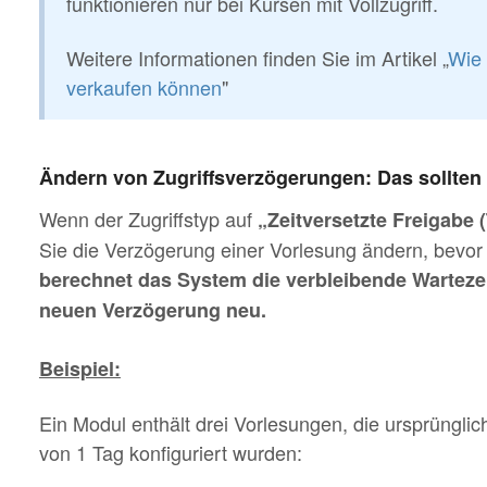
funktionieren nur bei Kursen mit Vollzugriff.
Weitere Informationen finden Sie im Artikel „
Wie 
verkaufen können
"
Ändern von Zugriffsverzögerungen: Das sollten
Wenn der Zugriffstyp auf
„Zeitversetzte Freigabe (
Sie die Verzögerung einer Vorlesung ändern, bevor 
berechnet das System die verbleibende Warteze
neuen Verzögerung neu.
Beispiel:
Ein Modul enthält drei Vorlesungen, die ursprünglic
von 1 Tag konfiguriert wurden: