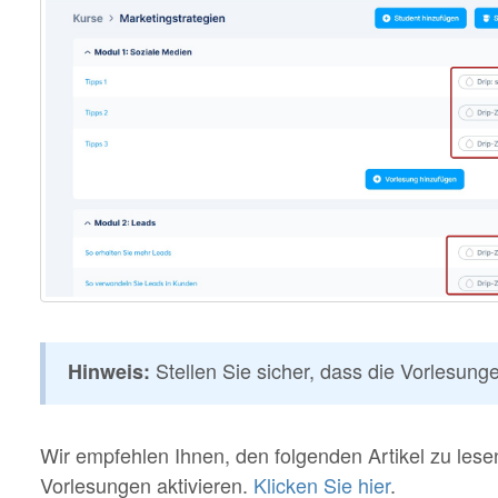
Stellen Sie sicher, dass die Vorlesungen
Hinweis:
Wir empfehlen Ihnen, den folgenden Artikel zu lese
Vorlesungen aktivieren.
Klicken Sie hier
.