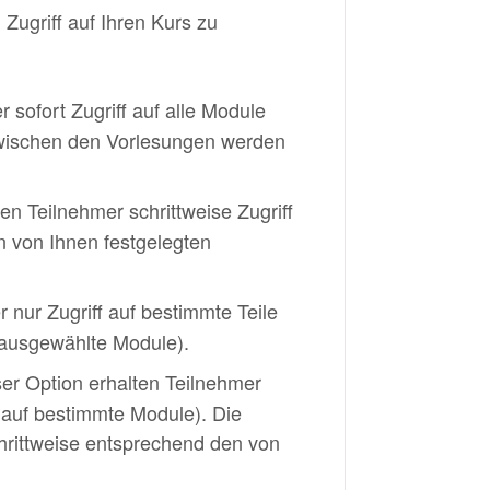
 Zugriff auf Ihren Kurs zu
 sofort Zugriff auf alle Module
zwischen den Vorlesungen werden
en Teilnehmer schrittweise Zugriff
 von Ihnen festgelegten
 nur Zugriff auf bestimmte Teile
 ausgewählte Module).
ser Option erhalten Teilnehmer
. auf bestimmte Module). Die
hrittweise entsprechend den von