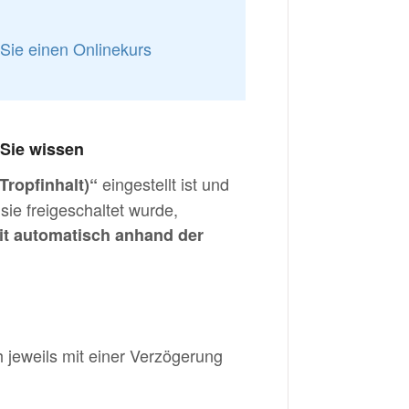
Sie einen Onlinekurs
 Sie wissen
eingestellt ist und
Tropfinhalt)“
sie freigeschaltet wurde,
it automatisch anhand der
h jeweils mit einer Verzögerung