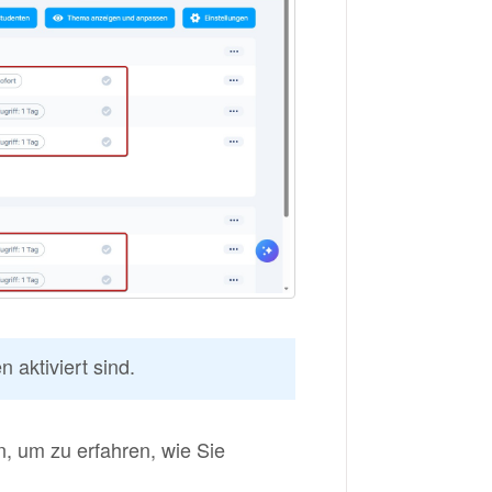
 aktiviert sind.
n, um zu erfahren, wie Sie