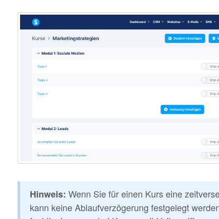
Wenn Sie für einen Kurs eine zeitvers
Hinweis:
kann keine Ablaufverzögerung festgelegt werde