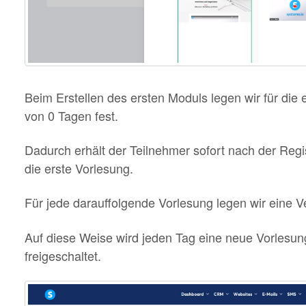
Beim Erstellen des ersten Moduls legen wir für die
von 0 Tagen fest.
Dadurch erhält der Teilnehmer sofort nach der Regis
die erste Vorlesung.
Für jede darauffolgende Vorlesung legen wir eine 
Auf diese Weise wird jeden Tag eine neue Vorlesun
freigeschaltet.