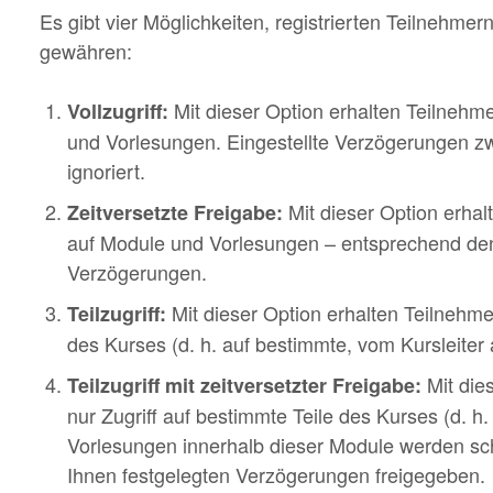
Es gibt vier Möglichkeiten, registrierten Teilnehmern
gewähren:
Mit dieser Option erhalten Teilnehmer
Vollzugriff:
und Vorlesungen. Eingestellte Verzögerungen 
ignoriert.
Mit dieser Option erhalt
Zeitversetzte Freigabe:
auf Module und Vorlesungen – entsprechend den
Verzögerungen.
Mit dieser Option erhalten Teilnehmer
Teilzugriff:
des Kurses (d. h. auf bestimmte, vom Kursleiter
Mit die
Teilzugriff mit zeitversetzter Freigabe:
nur Zugriff auf bestimmte Teile des Kurses (d. h
Vorlesungen innerhalb dieser Module werden sc
Ihnen festgelegten Verzögerungen freigegeben.