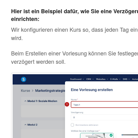
Hier ist ein Beispiel dafür, wie Sie eine Verzög
einrichten:
Wir konfigurieren einen Kurs so, dass jeden Tag ei
wird.
Beim Erstellen einer Vorlesung können Sie festlege
verzögert werden soll.