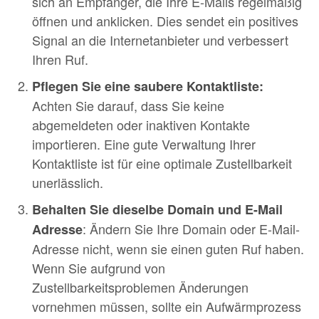
sich an Empfänger, die Ihre E-Mails regelmäßig
öffnen und anklicken. Dies sendet ein positives
Signal an die Internetanbieter und verbessert
Ihren Ruf.
Pflegen Sie eine saubere Kontaktliste:
Achten Sie darauf, dass Sie keine
abgemeldeten oder inaktiven Kontakte
importieren. Eine gute Verwaltung Ihrer
Kontaktliste ist für eine optimale Zustellbarkeit
unerlässlich.
Behalten Sie dieselbe Domain und E-Mail
: Ändern Sie Ihre Domain oder E-Mail-
Adresse
Adresse nicht, wenn sie einen guten Ruf haben.
Wenn Sie aufgrund von
Zustellbarkeitsproblemen Änderungen
vornehmen müssen, sollte ein Aufwärmprozess