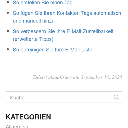
So erstellen Sie einen Tag
So fügen Sie Ihren Kontakten Tags automatisch
und manuell hinzu
So verbessern Sie Ihre E-Mail-Zustellbarkeit
(erweiterte Tipps)
So bereinigen Sie Ihre E-Mail-Liste
Zuletzt aktualisiert am September 10, 2025
KATEGORIEN
Allgemein