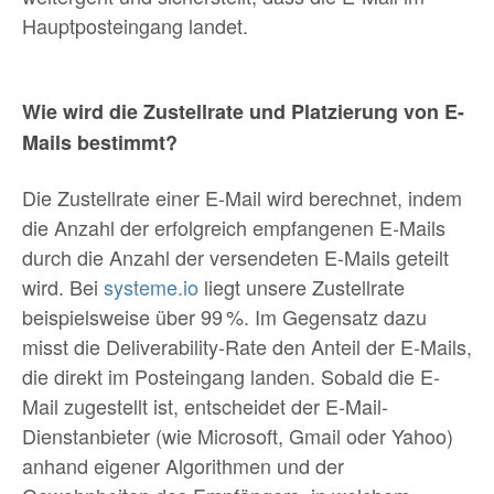
Hauptposteingang landet.
Wie wird die Zustellrate und Platzierung von E-
Mails bestimmt?
Die Zustellrate einer E-Mail wird berechnet, indem
die Anzahl der erfolgreich empfangenen E-Mails
durch die Anzahl der versendeten E-Mails geteilt
wird. Bei
systeme.io
liegt unsere Zustellrate
beispielsweise über 99 %. Im Gegensatz dazu
misst die Deliverability-Rate den Anteil der E-Mails,
die direkt im Posteingang landen. Sobald die E-
Mail zugestellt ist, entscheidet der E-Mail-
Dienstanbieter (wie Microsoft, Gmail oder Yahoo)
anhand eigener Algorithmen und der