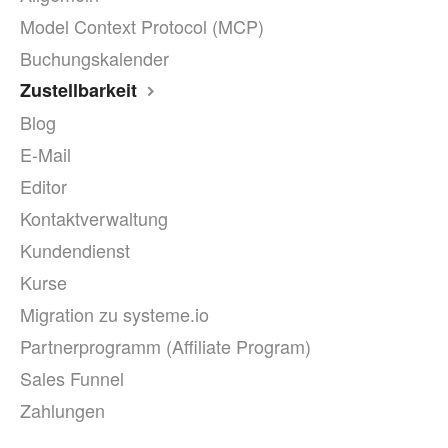
Model Context Protocol (MCP)
Buchungskalender
Zustellbarkeit
Blog
E-Mail
Editor
Kontaktverwaltung
Kundendienst
Kurse
Migration zu systeme.io
Partnerprogramm (Affiliate Program)
Sales Funnel
Zahlungen