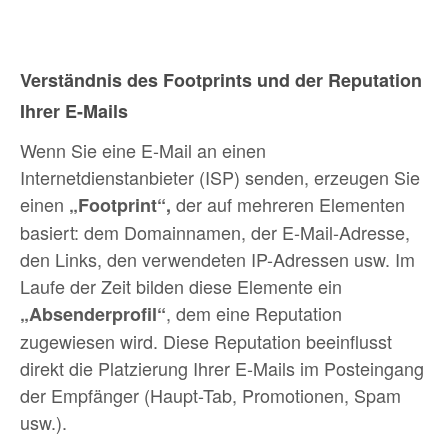
Verständnis des Footprints und der Reputation
Ihrer E-Mails
Wenn Sie eine E-Mail an einen
Internetdienstanbieter (ISP) senden, erzeugen Sie
einen
der auf mehreren Elementen
„Footprint“,
basiert: dem Domainnamen, der E-Mail-Adresse,
den Links, den verwendeten IP-Adressen usw. Im
Laufe der Zeit bilden diese Elemente ein
, dem eine Reputation
„Absenderprofil“
zugewiesen wird. Diese Reputation beeinflusst
direkt die Platzierung Ihrer E-Mails im Posteingang
der Empfänger (Haupt-Tab, Promotionen, Spam
usw.).