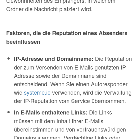
Gewohnheiten des Empfängers, in welchem
Ordner die Nachricht platziert wird.
Faktoren, die die Reputation eines Absenders
beeinflussen
Die Reputation
IP-Adresse und Domainname:
der zum Versenden von E-Mails genutzten IP-
Adresse sowie der Domainname sind
entscheidend. Wenn Sie einen Autoresponder
wie
systeme.io
verwenden, wird die Verwaltung
der IP-Reputation vom Service übernommen.
Die Links
In E-Mails enthaltene Links:
müssen mit dem Inhalt Ihrer E-Mails
übereinstimmen und von vertrauenswürdigen
Domains stammen. Verdächtige Links oder