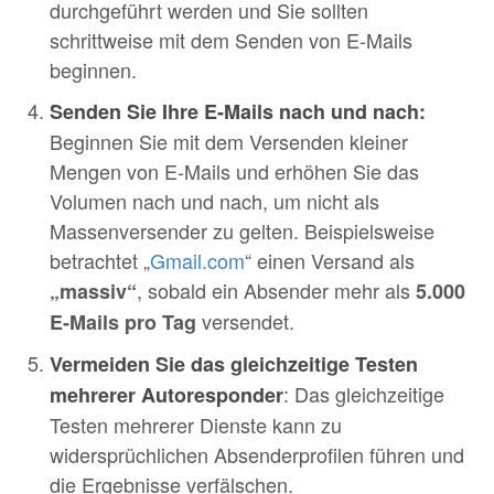
durchgeführt werden und Sie sollten
schrittweise mit dem Senden von E-Mails
beginnen.
Senden Sie Ihre E-Mails nach und nach:
Beginnen Sie mit dem Versenden kleiner
Mengen von E-Mails und erhöhen Sie das
Volumen nach und nach, um nicht als
Massenversender zu gelten. Beispielsweise
betrachtet „
Gmail.com
“ einen Versand als
, sobald ein Absender mehr als
„massiv“
5.000
versendet.
E-Mails pro Tag
Vermeiden Sie das gleichzeitige Testen
: Das gleichzeitige
mehrerer Autoresponder
Testen mehrerer Dienste kann zu
widersprüchlichen Absenderprofilen führen und
die Ergebnisse verfälschen.