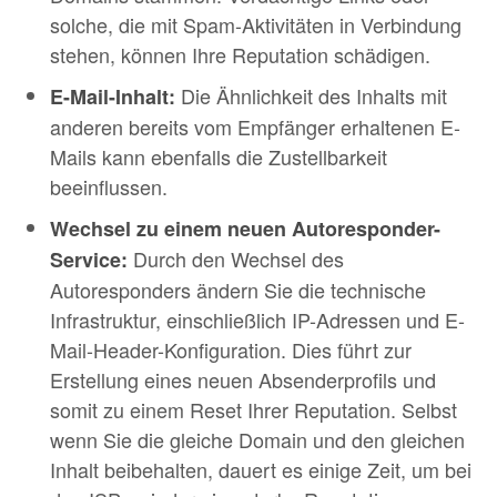
solche, die mit Spam-Aktivitäten in Verbindung
stehen, können Ihre Reputation schädigen.
Die Ähnlichkeit des Inhalts mit
E-Mail-Inhalt:
anderen bereits vom Empfänger erhaltenen E-
Mails kann ebenfalls die Zustellbarkeit
beeinflussen.
Wechsel zu einem neuen Autoresponder-
Durch den Wechsel des
Service:
Autoresponders ändern Sie die technische
Infrastruktur, einschließlich IP-Adressen und E-
Mail-Header-Konfiguration. Dies führt zur
Erstellung eines neuen Absenderprofils und
somit zu einem Reset Ihrer Reputation. Selbst
wenn Sie die gleiche Domain und den gleichen
Inhalt beibehalten, dauert es einige Zeit, um bei