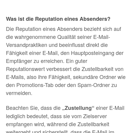
Was ist die Reputation eines Absenders?
Die Reputation eines Absenders bezieht sich auf
die wahrgenommene Qualität seiner E-Mail-
Versandpraktiken und beeinflusst direkt die
Fähigkeit einer E-Mail, den Hauptposteingang der
Empfänger zu erreichen. Ein guter
Reputationswert verbessert die Zustellbarkeit von
E-Mails, also ihre Fähigkeit, sekundäre Ordner wie
den Promotions-Tab oder den Spam-Ordner zu
vermeiden.
Beachten Sie, dass die
einer E-Mail
„Zustellung“
lediglich bedeutet, dass sie vom Zielserver
empfangen wird, während die Zustellbarkeit
weitergeht und sicherstellt, dass die E-Mail im