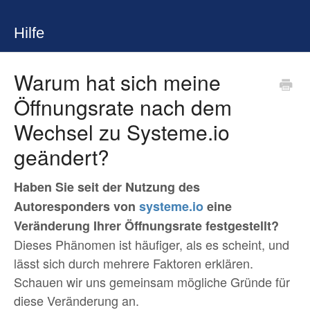
Hilfe
Warum hat sich meine
Öffnungsrate nach dem
Wechsel zu Systeme.io
geändert?
Haben Sie seit der Nutzung des
Autoresponders von
systeme.io
eine
Veränderung Ihrer Öffnungsrate festgestellt?
Dieses Phänomen ist häufiger, als es scheint, und
lässt sich durch mehrere Faktoren erklären.
Schauen wir uns gemeinsam mögliche Gründe für
diese Veränderung an.