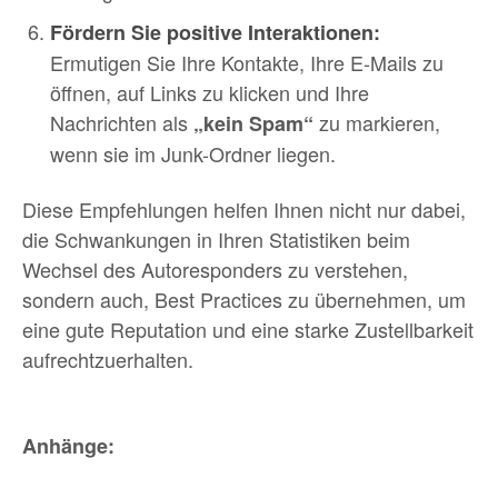
Fördern Sie positive Interaktionen:
Ermutigen Sie Ihre Kontakte, Ihre E-Mails zu
öffnen, auf Links zu klicken und Ihre
Nachrichten als
zu markieren,
„kein Spam“
wenn sie im Junk-Ordner liegen.
Diese Empfehlungen helfen Ihnen nicht nur dabei,
die Schwankungen in Ihren Statistiken beim
Wechsel des Autoresponders zu verstehen,
sondern auch, Best Practices zu übernehmen, um
eine gute Reputation und eine starke Zustellbarkeit
aufrechtzuerhalten.
Anhänge: