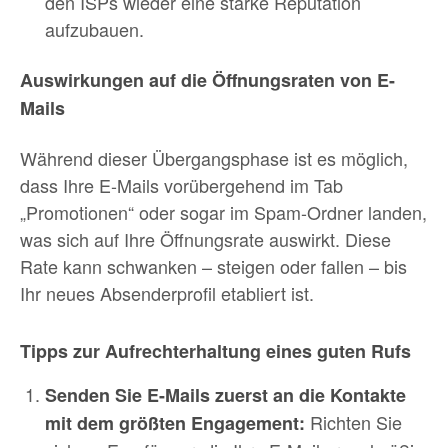
den ISPs wieder eine starke Reputation
aufzubauen.
Auswirkungen auf die Öffnungsraten von E-
Mails
Während dieser Übergangsphase ist es möglich,
dass Ihre E-Mails vorübergehend im Tab
„Promotionen“ oder sogar im Spam-Ordner landen,
was sich auf Ihre Öffnungsrate auswirkt. Diese
Rate kann schwanken – steigen oder fallen – bis
Ihr neues Absenderprofil etabliert ist.
Tipps zur Aufrechterhaltung eines guten Rufs
Senden Sie E-Mails zuerst an die Kontakte
Richten Sie
mit dem größten Engagement: