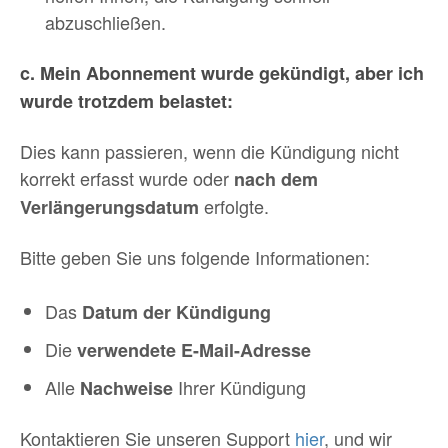
abzuschließen.
c. Mein Abonnement wurde gekündigt, aber ich
wurde trotzdem belastet:
Dies kann passieren, wenn die Kündigung nicht
korrekt erfasst wurde oder
nach dem
erfolgte.
Verlängerungsdatum
Bitte geben Sie uns folgende Informationen:
Das
Datum der Kündigung
Die
verwendete E-Mail-Adresse
Alle
Ihrer Kündigung
Nachweise
Kontaktieren Sie unseren Support
hier
, und wir