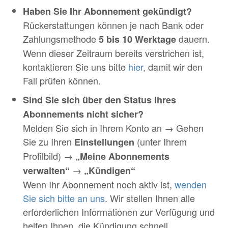
Haben Sie Ihr Abonnement gekündigt?
Rückerstattungen können je nach Bank oder
Zahlungsmethode
dauern.
5 bis 10 Werktage
Wenn dieser Zeitraum bereits verstrichen ist,
kontaktieren Sie uns bitte
hier
, damit wir den
Fall prüfen können.
Sind Sie sich über den Status Ihres
Abonnements nicht sicher?
Melden Sie sich in Ihrem Konto an → Gehen
Sie zu Ihren
(unter Ihrem
Einstellungen
Profilbild) →
„Meine Abonnements
→
verwalten“
„Kündigen“
Wenn Ihr Abonnement noch aktiv ist,
wenden
Sie sich bitte an uns
. Wir stellen Ihnen alle
erforderlichen Informationen zur Verfügung und
helfen Ihnen, die Kündigung schnell