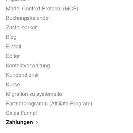
Model Context Protocol (MCP)
Buchungskalender
Zustellbarkeit
Blog
E-Mail
Editor
Kontaktverwaltung
Kundendienst
Kurse
Migration zu systeme.io
Partnerprogramm (Affiliate Program)
Sales Funnel
Zahlungen