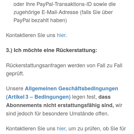
oder Ihre PayPal-Transaktions-ID sowie die
zugehörige E-Mail-Adresse (falls Sie über
PayPal bezahlt haben)
Kontaktieren Sie uns
hier
.
3.) Ich möchte eine Rückerstattung:
Rückerstattungsanfragen werden von Fall zu Fall
geprüft.
Unsere
Allgemeinen Geschäftsbedingungen
legen fest,
(Artikel 3 – Bedingungen)
dass
wir
Abonnements nicht erstattungsfähig sind,
sind jedoch für besondere Umstände offen.
Kontaktieren Sie uns
hier
, um zu prüfen, ob Sie für