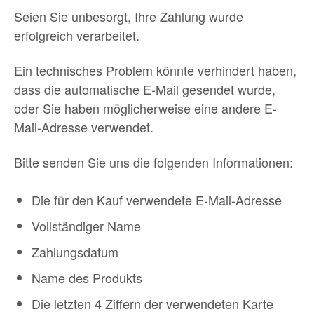
Seien Sie unbesorgt, Ihre Zahlung wurde
erfolgreich verarbeitet.
Ein technisches Problem könnte verhindert haben,
dass die automatische E-Mail gesendet wurde,
oder Sie haben möglicherweise eine andere E-
Mail-Adresse verwendet.
Bitte senden Sie uns die folgenden Informationen:
Die für den Kauf verwendete E-Mail-Adresse
Vollständiger Name
Zahlungsdatum
Name des Produkts
Die letzten 4 Ziffern der verwendeten Karte