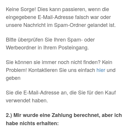
Keine Sorge! Dies kann passieren, wenn die
eingegebene E-Mail-Adresse falsch war oder
unsere Nachricht im Spam-Ordner gelandet ist.
Bitte überprüfen Sie Ihren Spam- oder
Werbeordner in Ihrem Posteingang.
Sie können sie immer noch nicht finden? Kein
Problem! Kontaktieren Sie uns einfach
hier
und
geben
Sie die E-Mail-Adresse an, die Sie für den Kauf
verwendet haben.
2.) Mir wurde eine Zahlung berechnet, aber ich
habe nichts erhalten: