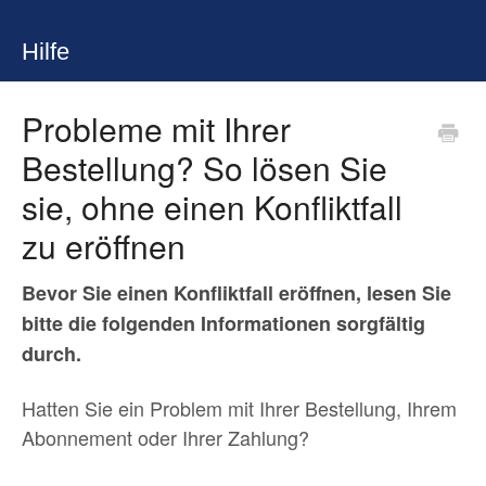
Hilfe
Probleme mit Ihrer
Bestellung? So lösen Sie
sie, ohne einen Konfliktfall
zu eröffnen
Bevor Sie einen Konfliktfall eröffnen, lesen Sie
bitte die folgenden Informationen sorgfältig
durch.
Hatten Sie ein Problem mit Ihrer Bestellung, Ihrem
Abonnement oder Ihrer Zahlung?