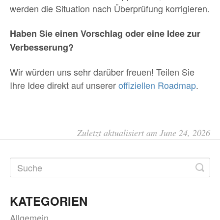
werden die Situation nach Überprüfung korrigieren.
Haben Sie einen Vorschlag oder eine Idee zur
Verbesserung?
Wir würden uns sehr darüber freuen! Teilen Sie
Ihre Idee direkt auf unserer
offiziellen Roadmap
.
Zuletzt aktualisiert am June 24, 2026
KATEGORIEN
Allgemein