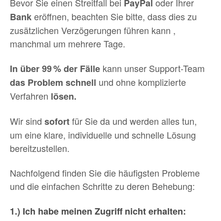
Bevor Sie einen Streitfall bei
oder Ihrer
PayPal
eröffnen, beachten Sie bitte, dass dies zu
Bank
zusätzlichen Verzögerungen führen kann ,
manchmal um mehrere Tage.
kann unser Support-Team
In über 99 % der Fälle
und ohne komplizierte
das Problem schnell
Verfahren
lösen.
Wir sind
für Sie da und werden alles tun,
sofort
um eine klare, individuelle und schnelle Lösung
bereitzustellen.
Nachfolgend finden Sie die häufigsten Probleme
und die einfachen Schritte zu deren Behebung:
1.) Ich habe meinen Zugriff nicht erhalten: