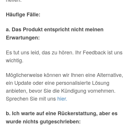
Häufige Fälle:
a. Das Produkt entspricht nicht meinen
Erwartungen:
Es tut uns leid, das zu hören. Ihr Feedback ist uns
wichtig.
Möglicherweise können wir Ihnen eine Alternative,
ein Update oder eine personalisierte Lösung
anbieten, bevor Sie die Kündigung vornehmen.
Sprechen Sie mit uns
hier.
b. Ich warte auf eine Rückerstattung, aber es
wurde nichts gutgeschrieben: