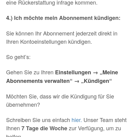
eine Rückerstattung infrage kommen.
4.
) Ich möchte mein Abonnement kündigen:
Sie können Ihr Abonnement jederzeit direkt in
Ihren Kontoeinstellungen kündigen.
So geht’s:
Gehen Sie zu Ihren
Einstellungen → „Meine
Abonnements verwalten“ → „Kündigen“
Möchten Sie, dass wir die Kündigung für Sie
übernehmen?
Schreiben Sie uns einfach
hier.
Unser Team steht
Ihnen
zur Verfügung, um zu
7 Tage die Woche
helfen.